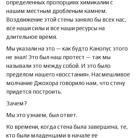
определенных пропорциях химикалии с
нашим местным дробленым камнем.
Воздвижение этой стены заняло бы всех нас,
все наши силы и все наши ресурсы на
длительное время.
Мы указали на это — как будто Канопус этого
не знал! Это был наш протест — так мы
называли это между собой. И это было
пределом нашего «восстания». Насмешливое
молчание Джохора говорило нам, что стену
придется построить.
Зачем?
Мы это узнаем, был ответ.
Ко времени, когда стена была завершена, те,
кто были младенцами в начале ее