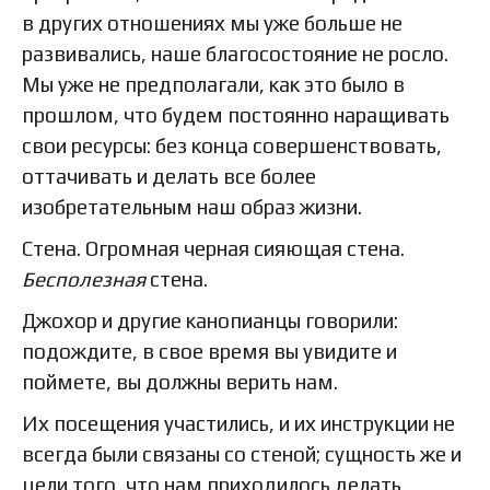
в других отношениях мы уже больше не
развивались, наше благосостояние не росло.
Мы уже не предполагали, как это было в
прошлом, что будем постоянно наращивать
свои ресурсы: без конца совершенствовать,
оттачивать и делать все более
изобретательным наш образ жизни.
Стена. Огромная черная сияющая стена.
Бесполезная
стена.
Джохор и другие канопианцы говорили:
подождите, в свое время вы увидите и
поймете, вы должны верить нам.
Их посещения участились, и их инструкции не
всегда были связаны со стеной; сущность же и
цели того, что нам приходилось делать,