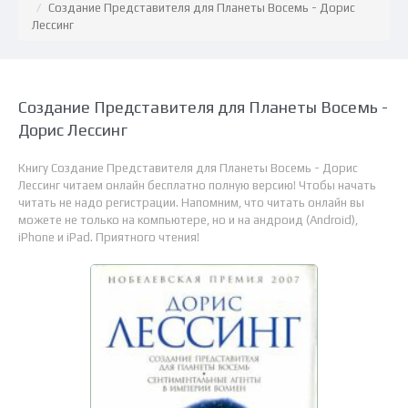
Создание Представителя для Планеты Восемь - Дорис
Лессинг
Создание Представителя для Планеты Восемь -
Дорис Лессинг
Книгу Создание Представителя для Планеты Восемь - Дорис
Лессинг читаем онлайн бесплатно полную версию! Чтобы начать
читать не надо регистрации. Напомним, что читать онлайн вы
можете не только на компьютере, но и на андроид (Android),
iPhone и iPad. Приятного чтения!