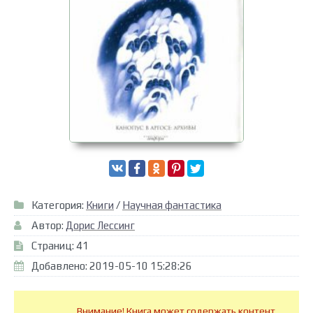
Категория:
Книги
/
Научная фантастика
Автор:
Дорис Лессинг
Страниц: 41
Добавлено: 2019-05-10 15:28:26
Внимание! Книга может содержать контент