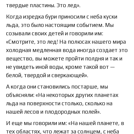
твердые пластины. Это лед».
Когда изредка бури приносили с неба куски
льда, это было настоящим событием. Мы
созывали своих детей и говорили им:
«Смотрите, это лед! На полюсах нашего мира
холодная медленная вода иногда создает это
вещество, вы можете пройти полдня и так и
не увидеть иной воды, кроме такой вот —
белой, твердой и сверкающей».
А когда они становились постарше, мы
объясняли: «На некоторых других планетах
льда на поверхности столько, сколько на
нашей лесов и плодородных полей».
И еще мы говорили им: «На нашей планете, в
тех областях, что лежат за солнцем, с неба