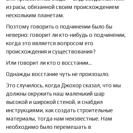
из расы, обязанной своим происхождением
нескольким планетам.
Поэтому говорить о подчинении было бы
неверно: говорит ли кто-нибудь о подчинении,
когда это является вопросом его
происхождения и существования?
Или говорит ли кто о восстании…
Однажды восстание чуть не произошло.
Это случилось, когда Джохор сказал, что мы
должны окружить наш маленький шар
высокой и широкой стеной, и снабдил
инструкциями, как создать строительные
материалы, тогда нам неизвестные. Нам
необходимо было перемешать в