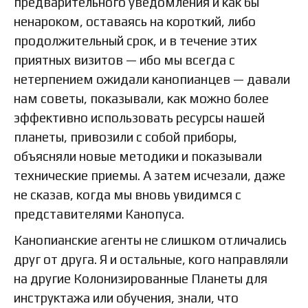
предварительного уведомления и как бы
ненароком, оставаясь на короткий, либо
продолжительный срок, и в течение этих
приятных визитов — ибо мы всегда с
нетерпением ожидали канопианцев — давали
нам советы, показывали, как можно более
эффективно использовать ресурсы нашей
планеты, привозили с собой приборы,
объясняли новые методики и показывали
технические приемы. А затем исчезали, даже
не сказав, когда мы вновь увидимся с
представителями Канопуса.
Канопианские агенты не слишком отличались
друг от друга. Я и остальные, кого направляли
на другие Колонизированные Планеты для
инструктажа или обучения, знали, что