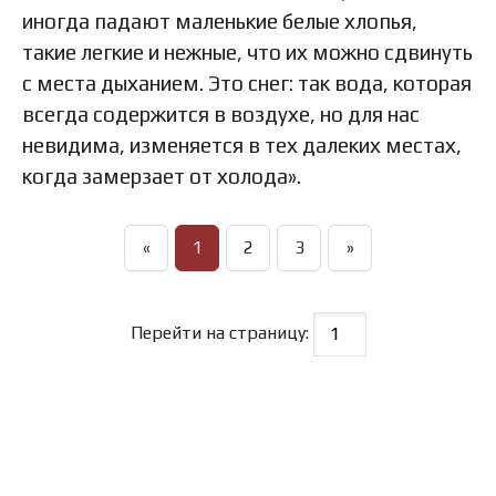
иногда падают маленькие белые хлопья,
такие легкие и нежные, что их можно сдвинуть
с места дыханием. Это снег: так вода, которая
всегда содержится в воздухе, но для нас
невидима, изменяется в тех далеких местах,
когда замерзает от холода».
«
1
2
3
»
Перейти на страницу: