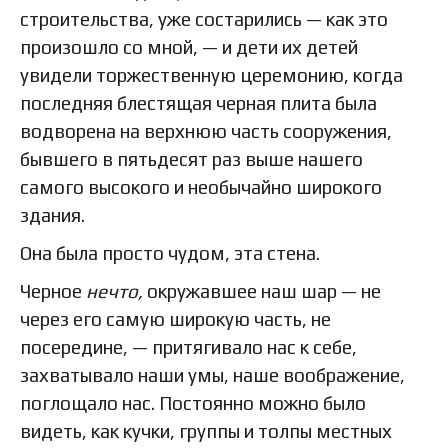
строительства, уже состарились — как это
произошло со мной, — и дети их детей
увидели торжественную церемонию, когда
последняя блестящая черная плита была
водворена на верхнюю часть сооружения,
бывшего в пятьдесят раз выше нашего
самого высокого и необычайно широкого
здания.
Она была просто чудом, эта стена.
Черное
нечто,
окружавшее наш шар — не
через его самую широкую часть, не
посередине, — притягивало нас к себе,
захватывало наши умы, наше воображение,
поглощало нас. Постоянно можно было
видеть, как кучки, группы и толпы местных