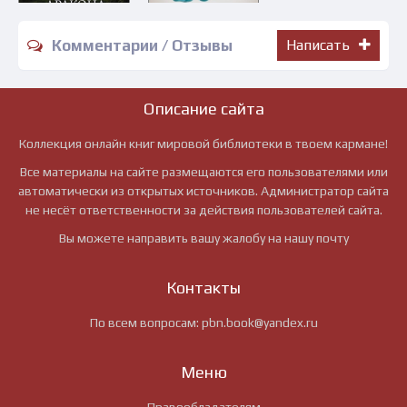
Комментарии / Отзывы
Написать
Описание сайта
Коллекция онлайн книг мировой библиотеки в твоем кармане!
Все материалы на сайте размещаются его пользователями или
автоматически из открытых источников. Администратор сайта
не несёт ответственности за действия пользователей сайта.
Вы можете направить вашу жалобу на нашу почту
Контакты
По всем вопросам:
pbn.book@yandex.ru
Меню