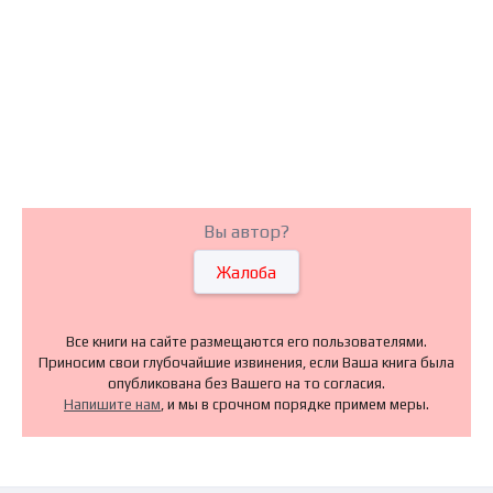
Вы автор?
Жалоба
Все книги на сайте размещаются его пользователями.
Приносим свои глубочайшие извинения, если Ваша книга была
опубликована без Вашего на то согласия.
Напишите нам
, и мы в срочном порядке примем меры.