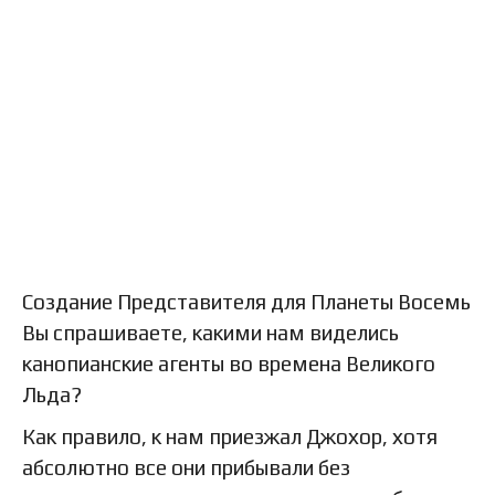
Создание Представителя для Планеты Восемь
Вы спрашиваете, какими нам виделись
канопианские агенты во времена Великого
Льда?
Как правило, к нам приезжал Джохор, хотя
абсолютно все они прибывали без