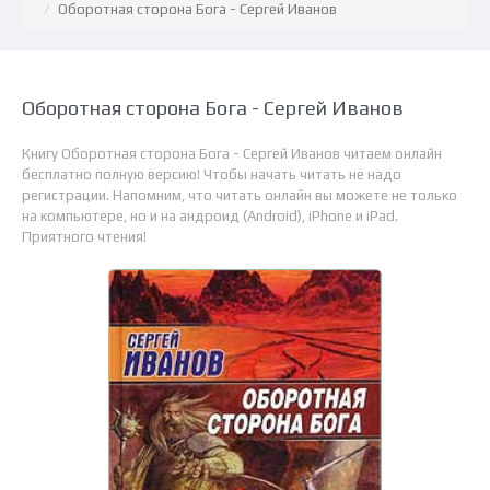
Оборотная сторона Бога - Сергей Иванов
Оборотная сторона Бога - Сергей Иванов
Книгу Оборотная сторона Бога - Сергей Иванов читаем онлайн
бесплатно полную версию! Чтобы начать читать не надо
регистрации. Напомним, что читать онлайн вы можете не только
на компьютере, но и на андроид (Android), iPhone и iPad.
Приятного чтения!