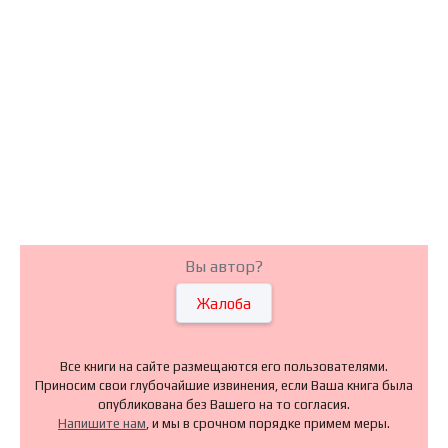
Вы автор?
Жалоба
Все книги на сайте размещаются его пользователями.
Приносим свои глубочайшие извинения, если Ваша книга была
опубликована без Вашего на то согласия.
Напишите нам
, и мы в срочном порядке примем меры.