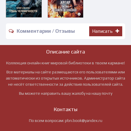
Комментарии / Отзывы
Написать
Описание сайта
Коллекция онлайн книг мировой библиотеки в твоем кармане!
Все материалы на сайте размещаются его пользователями или
автоматически из открытых источников. Администратор сайта
не несёт ответственности за действия пользователей сайта.
Вы можете направить вашу жалобу на нашу почту
Контакты
По всем вопросам:
pbn.book@yandex.ru