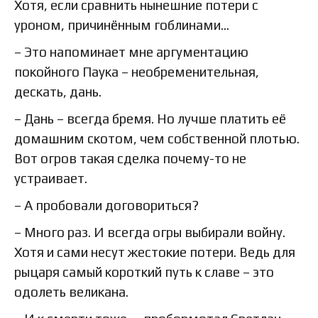
Хотя, если сравнить нынешние потери с
уроном, причинённым гоблинами…
– Это напоминает мне аргументацию
покойного Паука – необременительная,
дескать, дань.
– Дань – всегда бремя. Но лучше платить её
домашним скотом, чем собственной плотью.
Вот огров такая сделка почему-то не
устраивает.
– А пробовали договориться?
– Много раз. И всегда огры выбирали войну.
Хотя и сами несут жестокие потери. Ведь для
рыцаря самый короткий путь к славе – это
одолеть великана.