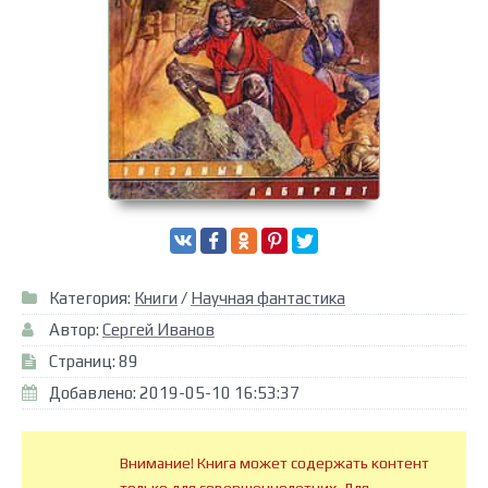
Категория:
Книги
/
Научная фантастика
Автор:
Сергей Иванов
Страниц: 89
Добавлено: 2019-05-10 16:53:37
Внимание! Книга может содержать контент