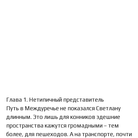
Глава 1. Нетипичный представитель
Путь в Междуречье не показался Светлану
длинным. Это лишь для конников здешние
пространства кажутся громадными – тем
более, для пешеходов. А на транспорте, почти