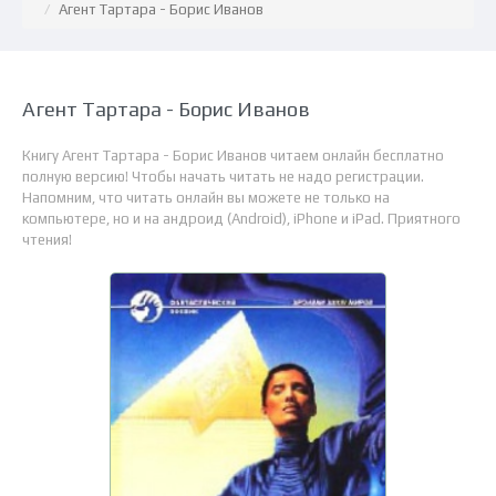
Агент Тартара - Борис Иванов
Агент Тартара - Борис Иванов
Книгу Агент Тартара - Борис Иванов читаем онлайн бесплатно
полную версию! Чтобы начать читать не надо регистрации.
Напомним, что читать онлайн вы можете не только на
компьютере, но и на андроид (Android), iPhone и iPad. Приятного
чтения!