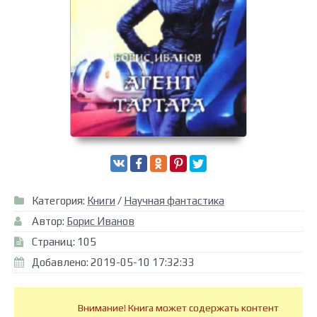
Категория:
Книги
/
Научная фантастика
Автор:
Борис Иванов
Страниц: 105
Добавлено: 2019-05-10 17:32:33
Внимание! Книга может содержать контент