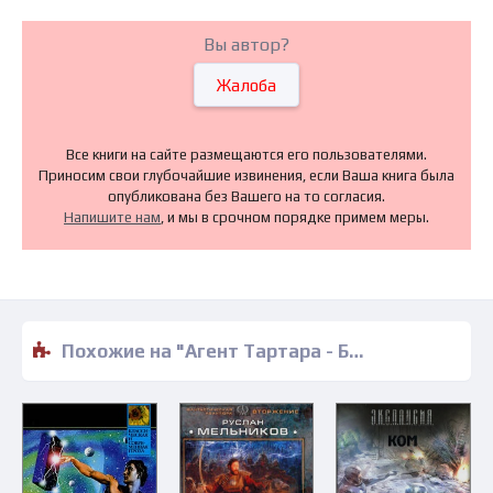
Вы автор?
Жалоба
Все книги на сайте размещаются его пользователями.
Приносим свои глубочайшие извинения, если Ваша книга была
опубликована без Вашего на то согласия.
Напишите нам
, и мы в срочном порядке примем меры.
Похожие на "Агент Тартара - Борис Иванов" книги читать бесплатно полные версии