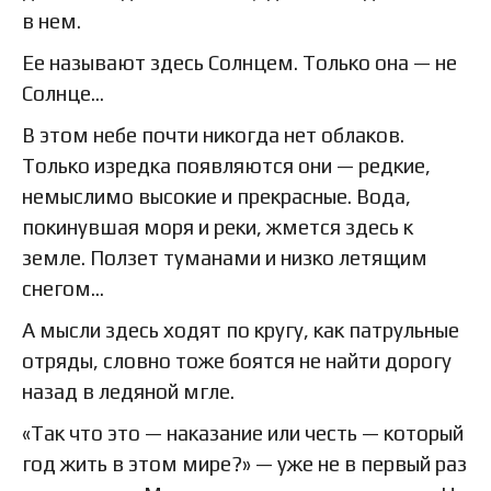
в нем.
Ее называют здесь Солнцем. Только она — не
Солнце...
В этом небе почти никогда нет облаков.
Только изредка появляются они — редкие,
немыслимо высокие и прекрасные. Вода,
покинувшая моря и реки, жмется здесь к
земле. Ползет туманами и низко летящим
снегом...
А мысли здесь ходят по кругу, как патрульные
отряды, словно тоже боятся не найти дорогу
назад в ледяной мгле.
«Так что это — наказание или честь — который
год жить в этом мире?» — уже не в первый раз