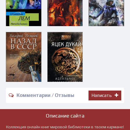
Комментарии / Отзывы
Написать
Описание сайта
Коллекция онлайн книг мировой библиотеки в твоем кармане!