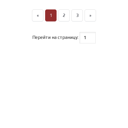
«
1
2
3
»
Перейти на страницу: