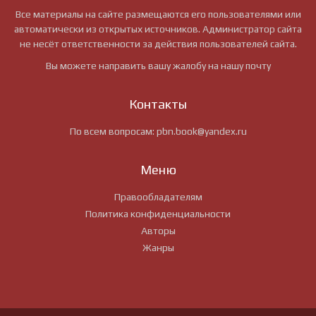
Все материалы на сайте размещаются его пользователями или
автоматически из открытых источников. Администратор сайта
не несёт ответственности за действия пользователей сайта.
Вы можете направить вашу жалобу на нашу почту
Контакты
По всем вопросам:
pbn.book@yandex.ru
Меню
Правообладателям
Политика конфиденциальности
Авторы
Жанры