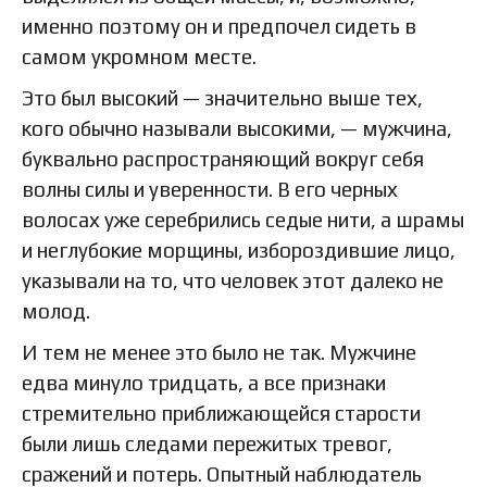
именно поэтому он и предпочел сидеть в
самом укромном месте.
Это был высокий — значительно выше тех,
кого обычно называли высокими, — мужчина,
буквально распространяющий вокруг себя
волны силы и уверенности. В его черных
волосах уже серебрились седые нити, а шрамы
и неглубокие морщины, избороздившие лицо,
указывали на то, что человек этот далеко не
молод.
И тем не менее это было не так. Мужчине
едва минуло тридцать, а все признаки
стремительно приближающейся старости
были лишь следами пережитых тревог,
сражений и потерь. Опытный наблюдатель