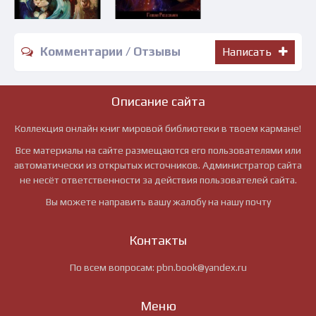
Комментарии / Отзывы
Написать
Описание сайта
Коллекция онлайн книг мировой библиотеки в твоем кармане!
Все материалы на сайте размещаются его пользователями или
автоматически из открытых источников. Администратор сайта
не несёт ответственности за действия пользователей сайта.
Вы можете направить вашу жалобу на нашу почту
Контакты
По всем вопросам:
pbn.book@yandex.ru
Меню