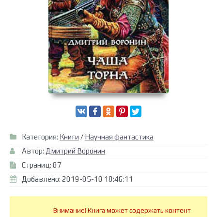
Категория:
Книги
/
Научная фантастика
Автор:
Дмитрий Воронин
Страниц: 87
Добавлено: 2019-05-10 18:46:11
Внимание! Книга может содержать контент