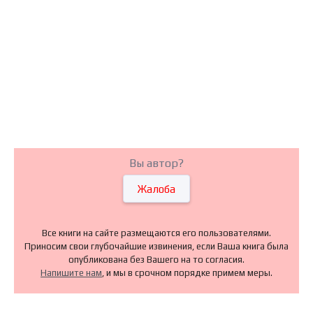
Вы автор?
Жалоба
Все книги на сайте размещаются его пользователями.
Приносим свои глубочайшие извинения, если Ваша книга была
опубликована без Вашего на то согласия.
Напишите нам
, и мы в срочном порядке примем меры.