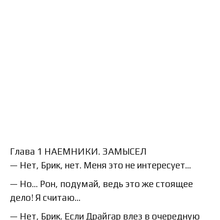
Глава 1 НАЕМНИКИ. ЗАМЫСЕЛ
— Нет, Брик, нет. Меня это не интересует…
— Но… Рон, подумай, ведь это же стоящее
дело! Я считаю…
— Нет, Брик. Если Драйгар влез в очередную