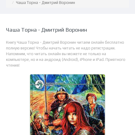
Чаша Торна - Дмитрий Воронин
Чаша Торна - Дмитрий Воронин
Книгу Чаша Торна - Дмитрий Воронин читаем онлайн бесплатно
полную версию! Чтобы начать читать не надо регистрации.
Напомним, что читать онлайн вы можете не только на
компьютере, но и на андроид (Android), iPhone и iPad. Приятного
чтения!