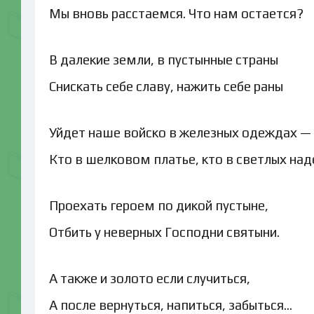
Мы вновь расстаемся. Что нам остается?
В далекие земли, в пустынные страны
Снискать себе славу, нажить себе раны
Уйдет наше войско в железных одеждах —
Кто в шелковом платье, кто в светлых на
Проехать героем по дикой пустыне,
Отбить у неверных Господни святыни.
А также и золото если случиться,
А после вернуться, напиться, забыться…