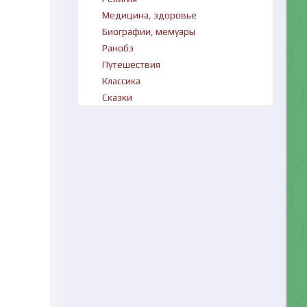
Медицина, здоровье
Биографии, мемуары
Ранобэ
Путешествия
Классика
Сказки