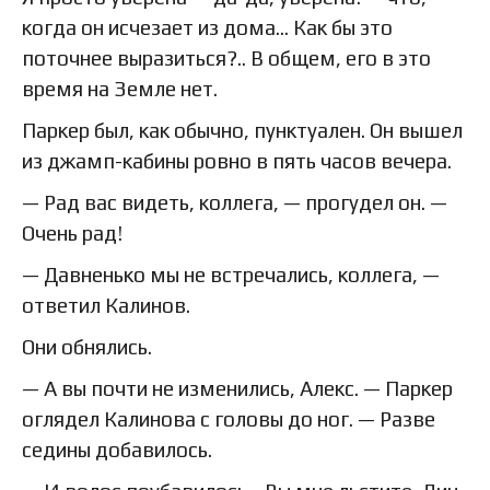
когда он исчезает из дома… Как бы это
поточнее выразиться?.. В общем, его в это
время на Земле нет.
Паркер был, как обычно, пунктуален. Он вышел
из джамп-кабины ровно в пять часов вечера.
— Рад вас видеть, коллега, — прогудел он. —
Очень рад!
— Давненько мы не встречались, коллега, —
ответил Калинов.
Они обнялись.
— А вы почти не изменились, Алекс. — Паркер
оглядел Калинова с головы до ног. — Разве
седины добавилось.