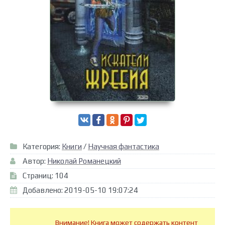
Категория:
Книги
/
Научная фантастика
Автор:
Николай Романецкий
Страниц: 104
Добавлено: 2019-05-10 19:07:24
Внимание! Книга может содержать контент