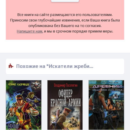
Все книги на сайте размещаются его пользователями.
Приносим свои глубочайшие извинения, если Ваша книга была
опубликована без Вашего на то согласия.
Напишите нам
, и мы в срочном порядке примем меры.
Похожие на "Искатели жребия - Николай Романецкий" книги читать бесплатно полные версии