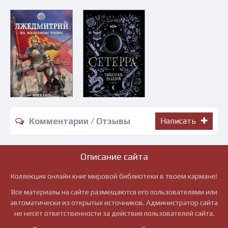
Комментарии / Отзывы
Написать
Описание сайта
Коллекция онлайн книг мировой библиотеки в твоем кармане!
Все материалы на сайте размещаются его пользователями или
автоматически из открытых источников. Администратор сайта
не несёт ответственности за действия пользователей сайта.