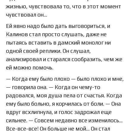
жизнью, чувствовала то, что в этот момент
чувствовал он…
Ей явно надо было дать выговориться, и
Калинов стал просто слушать, даже не
пытаясь вставить в дамский монолог ни
одной своей реплики. Он слушал,
анализировал и старался сообразить, чем же
ей можно помочь.
— Когда ему было плохо — было плохо и мне,
— говорила она. — Когда он чему-то
радовался, моя душа пела от счастья. Когда
ему было больно, я корчилась от боли. — Она
вдруг всхлипнула, и голос задрожал еще
сильнее. — Совсем недавно все изменилось…
Все-все-все! Он больше не мой… Он стал