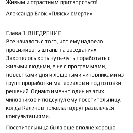
Живым и страстным притворяться!
Александр Блок. «Пляски смерти»
Глава 1. ВНЕДРЕНИЕ
Все началось с того, что ему надоело
просиживать штаны на заседаниях.
Захотелось хоть чуть-чуть поработать с
живыми людьми, а не с программами,
повестками дня и лощеными чиновниками из
групп проработки материалов и подготовки
решений. Однако именно один из этих
чиновников и подсунул ему посетительницу,
когда Калинов пожелал вдруг развлечься
консультациями.
Посетительница была еще вполне хороша