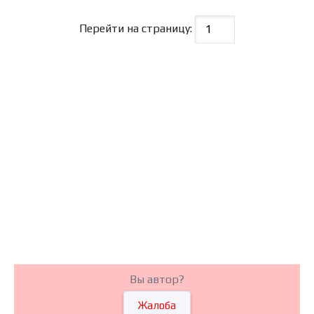
Перейти на страницу:
Вы автор?
Жалоба