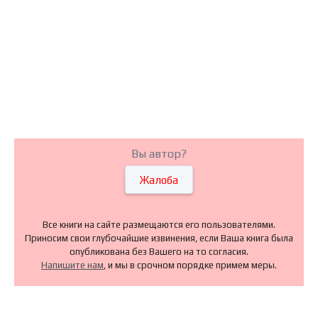
Вы автор?
Жалоба
Все книги на сайте размещаются его пользователями.
Приносим свои глубочайшие извинения, если Ваша книга была
опубликована без Вашего на то согласия.
Напишите нам
, и мы в срочном порядке примем меры.