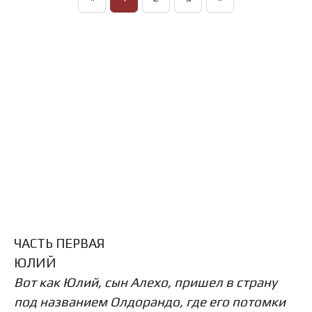
ЧАСТЬ ПЕРВАЯ
ЮЛИЙ
Вот как Юлий, сын Алехо, пришел в страну
под названием Олдорандо, где его потомки