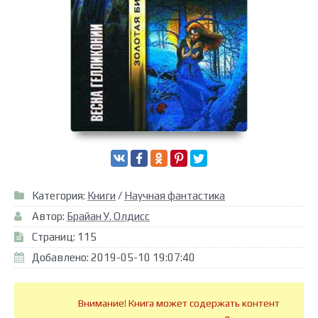
Категория:
Книги
/
Научная фантастика
Автор:
Брайан У. Олдисс
Страниц: 115
Добавлено: 2019-05-10 19:07:40
Внимание! Книга может содержать контент