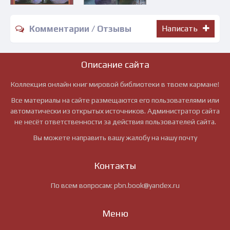
Комментарии / Отзывы
Написать
Описание сайта
Коллекция онлайн книг мировой библиотеки в твоем кармане!
Все материалы на сайте размещаются его пользователями или
автоматически из открытых источников. Администратор сайта
не несёт ответственности за действия пользователей сайта.
Вы можете направить вашу жалобу на нашу почту
Контакты
По всем вопросам:
pbn.book@yandex.ru
Меню