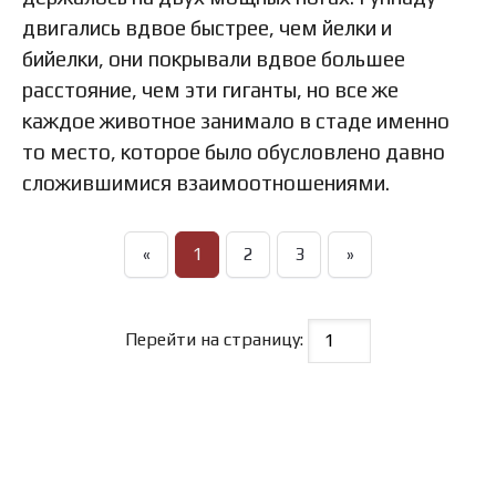
двигались вдвое быстрее, чем йелки и
бийелки, они покрывали вдвое большее
расстояние, чем эти гиганты, но все же
каждое животное занимало в стаде именно
то место, которое было обусловлено давно
сложившимися взаимоотношениями.
«
1
2
3
»
Перейти на страницу: