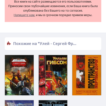
Все книги на сайте размещаются его пользователями.
Приносим свои глубочайшие извинения, если Ваша книга была
опубликована без Вашего на то согласия.
Напишите нам
, и мы в срочном порядке примем меры.
Похожие на "Улей - Сергей Фрумкин" книги читать бесплатно полные версии