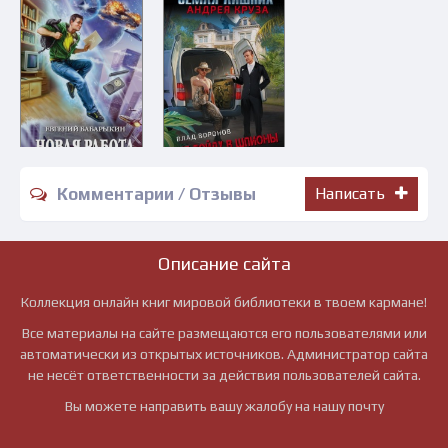
Комментарии / Отзывы
Написать
Описание сайта
Коллекция онлайн книг мировой библиотеки в твоем кармане!
Все материалы на сайте размещаются его пользователями или
автоматически из открытых источников. Администратор сайта
не несёт ответственности за действия пользователей сайта.
Вы можете направить вашу жалобу на нашу почту