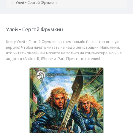
Улей - Сергей Фрумкин
Улей - Сергей Фрумкин
Книгу Улей - Сергей Фрумкин читаем онлайн бесплатно полную
версию! Чтобы начать читать не надо регистрации. Напомним,
что читать онлайн вы можете не только на компьютере, но и на
андроид (Android), iPhone и iPad. Приятного чтения!