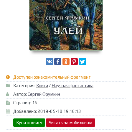
Доступен ознакомительный фрагмент
Категория:
Книги
/
Научная фантастика
Автор:
Сергей Фрумкин
Страниц: 16
Добавлено: 2019-05-10 19:16:13
Купить книгу
Читать на мобильном