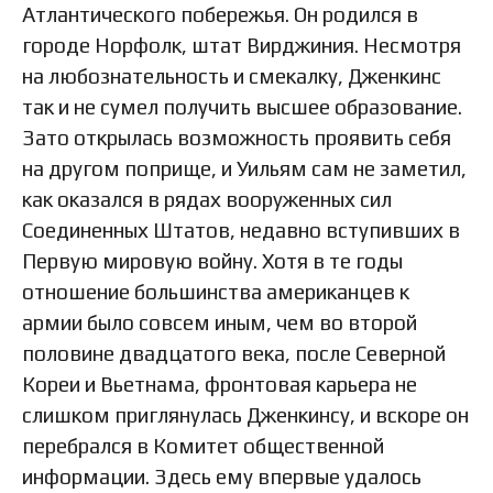
Атлантического побережья. Он родился в
городе Норфолк, штат Вирджиния. Несмотря
на любознательность и смекалку, Дженкинс
так и не сумел получить высшее образование.
Зато открылась возможность проявить себя
на другом поприще, и Уильям сам не заметил,
как оказался в рядах вооруженных сил
Соединенных Штатов, недавно вступивших в
Первую мировую войну. Хотя в те годы
отношение большинства американцев к
армии было совсем иным, чем во второй
половине двадцатого века, после Северной
Кореи и Вьетнама, фронтовая карьера не
слишком приглянулась Дженкинсу, и вскоре он
перебрался в Комитет общественной
информации. Здесь ему впервые удалось