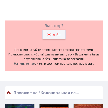
Вы автор?
Жалоба
Все книги на сайте размещаются его пользователями.
Приносим свои глубочайшие извинения, если Ваша книга была
опубликована без Вашего на то согласия.
Напишите нам
, и мы в срочном порядке примем меры.
Похожие на "Колониальная служба - Мюррей Лейнстер" книги читать бесплатно полные версии