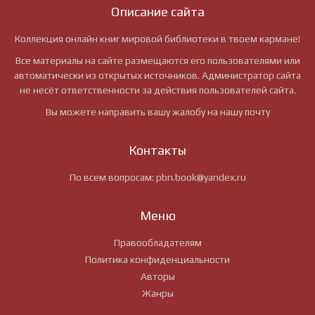
Описание сайта
Коллекция онлайн книг мировой библиотеки в твоем кармане!
Все материалы на сайте размещаются его пользователями или
автоматически из открытых источников. Администратор сайта
не несёт ответственности за действия пользователей сайта.
Вы можете направить вашу жалобу на нашу почту
Контакты
По всем вопросам:
pbn.book@yandex.ru
Меню
Правообладателям
Политика конфиденциальности
Авторы
Жанры