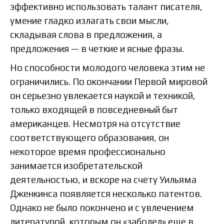
эффективно использовать талант писателя,
умение гладко излагать свои мысли,
складывая слова в предложения, а
предложения — в четкие и ясные фразы.
Но способности молодого человека этим не
ограничились. По окончании Первой мировой
он серьезно увлекается наукой и техникой,
только входящей в повседневный быт
американцев. Несмотря на отсутствие
соответствующего образования, он
некоторое время профессионально
занимается изобретательской
деятельностью, и вскоре на счету Уильяма
Дженкинса появляется несколько патентов.
Однако не было покончено и с увлечением
литературой, которым он «заболел» еще в