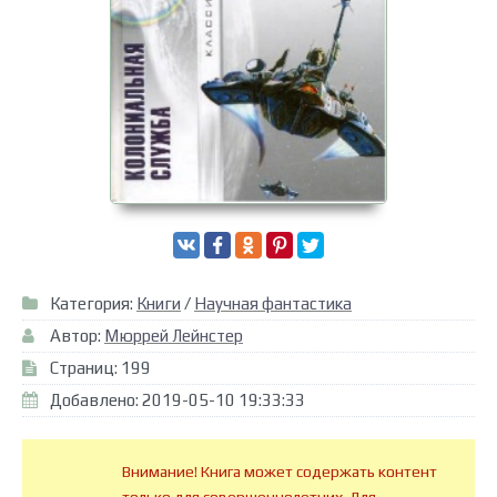
Категория:
Книги
/
Научная фантастика
Автор:
Мюррей Лейнстер
Страниц: 199
Добавлено: 2019-05-10 19:33:33
Внимание! Книга может содержать контент