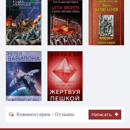
Комментарии / Отзывы
Написать