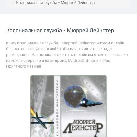
Колониальная служба - Мюррей Лейнстер
Колониальная служба - Мюррей Лейнстер
Книгу Колониальная служба - Мюррей Лейнстер читаем онлайн
бесплатно полную версию! Чтобы начать читать не надо
регистрации. Напомним, что читать онлайн вы можете не только
на компьютере, но и на андроид (Android), iPhone и iPad.
Приятного чтения!