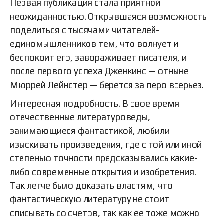
Первая публикация стала приятной
неожиданностью. Открывшаяся возможность
поделиться с тысячами читателей-
единомышленников тем, что волнует и
беспокоит его, завораживает писателя, и
после первого успеха Дженкинс — отныне
Мюррей Лейнстер — берется за перо всерьез.
Интересная подробность. В свое время
отечественные литературоведы,
занимающиеся фантастикой, любили
изыскивать произведения, где с той или иной
степенью точности предсказывались какие-
либо современные открытия и изобретения.
Так легче было доказать властям, что
фантастическую литературу не стоит
списывать со счетов, так как ее тоже можно