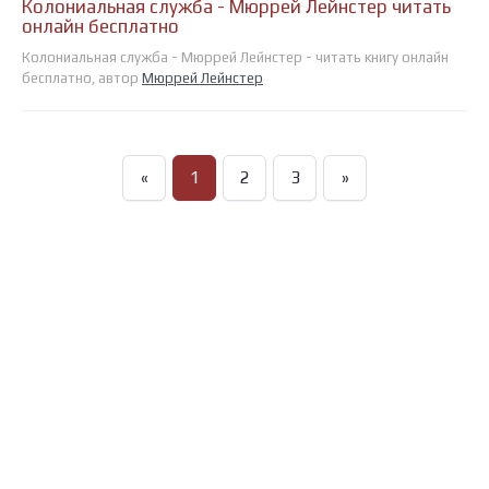
Колониальная служба - Мюррей Лейнстер читать
онлайн бесплатно
Колониальная служба - Мюррей Лейнстер - читать книгу онлайн
бесплатно, автор
Мюррей Лейнстер
«
1
2
3
»