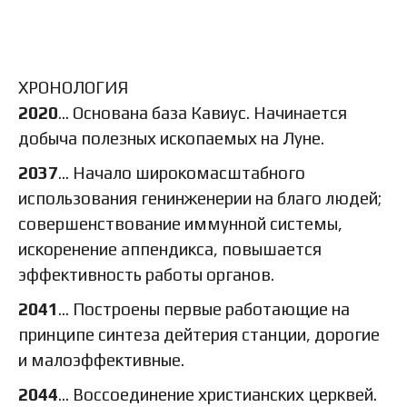
ХРОНОЛОГИЯ
2020
… Основана база Кавиус. Начинается
добыча полезных ископаемых на Луне.
2037
… Начало широкомасштабного
использования генинженерии на благо людей;
совершенствование иммунной системы,
искоренение аппендикса, повышается
эффективность работы органов.
2041
… Построены первые работающие на
принципе синтеза дейтерия станции, дорогие
и малоэффективные.
2044
… Воссоединение христианских церквей.