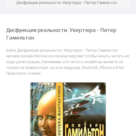
Дисфункция реальности. Увертюра - Питер Гамильтон
Дисфункция реальности. Увертюра - Питер
Гамильтон
Книгу Дисфункция реальности. Увертюра - Питер Гамильтон
читаем онлайн бесплатно полную версию! Чтобы начать читать не
надо регистрации. Напомним, что читать онлайн вы можете не
только на компьютере, но и на андроид (Android), iPhone и iPad.
Приятного чтения!