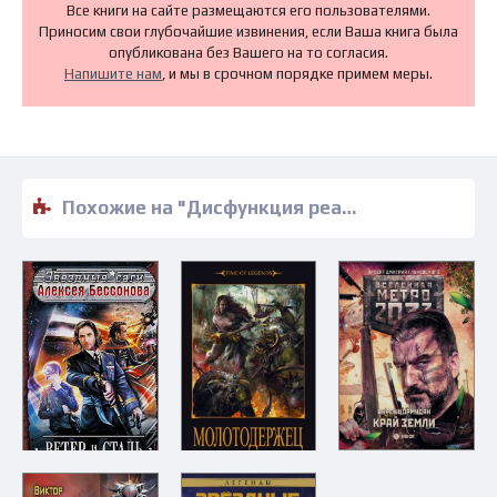
Все книги на сайте размещаются его пользователями.
Приносим свои глубочайшие извинения, если Ваша книга была
опубликована без Вашего на то согласия.
Напишите нам
, и мы в срочном порядке примем меры.
Похожие на "Дисфункция реальности. Увертюра - Питер Гамильтон" книги читать бесплатно полные версии