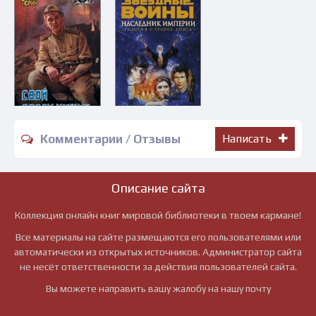
Комментарии / Отзывы
Написать
Описание сайта
Коллекция онлайн книг мировой библиотеки в твоем кармане!
Все материалы на сайте размещаются его пользователями или
автоматически из открытых источников. Администратор сайта
не несёт ответственности за действия пользователей сайта.
Вы можете направить вашу жалобу на нашу почту