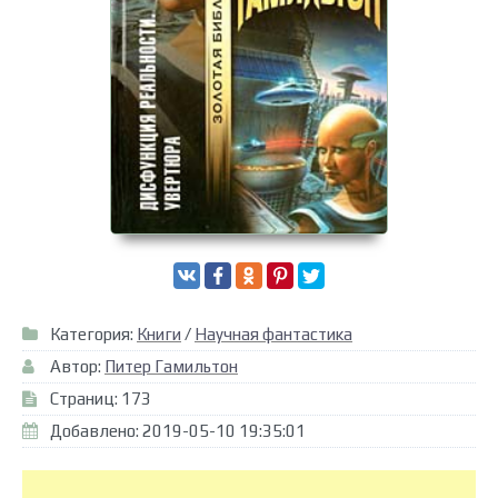
Категория:
Книги
/
Научная фантастика
Автор:
Питер Гамильтон
Страниц: 173
Добавлено: 2019-05-10 19:35:01