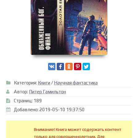
Категория:
Книги
/
Научная фантастика
Автор:
Питер Гамильтон
Страниц: 189
Добавлено: 2019-05-10 19:37:50
Внимание! Книга может содержать контент
только для совершеннолетних. Для