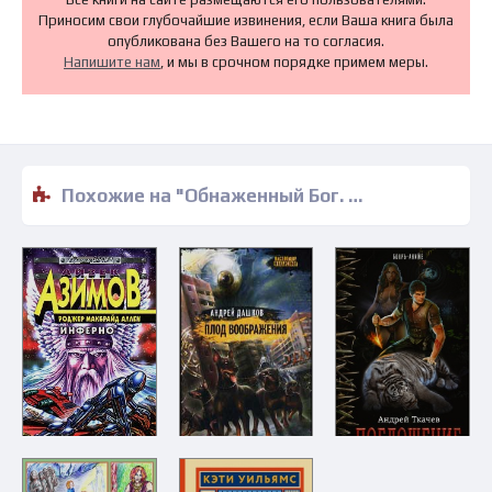
Приносим свои глубочайшие извинения, если Ваша книга была
опубликована без Вашего на то согласия.
Напишите нам
, и мы в срочном порядке примем меры.
Похожие на "Обнаженный Бог. Финал - Питер Гамильтон" книги читать бесплатно полные версии