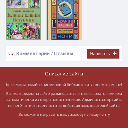
Комментарии / Отзывы
Написать
Описание сайта
Коллекция онлайн книг мировой библиотеки в твоем кармане!
Все материалы на сайте размещаются его пользователями или
автоматически из открытых источников. Администратор сайта
не несёт ответственности за действия пользователей сайта.
Вы можете направить вашу жалобу на нашу почту