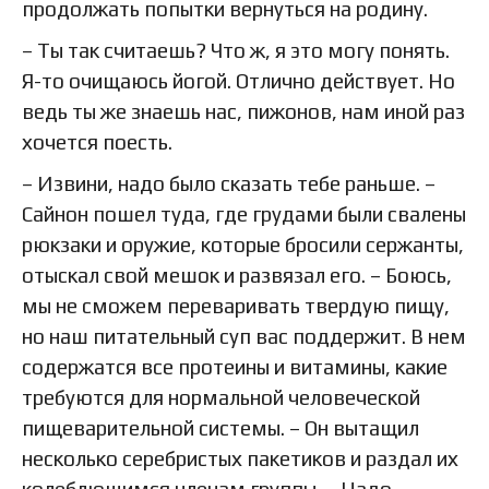
продолжать попытки вернуться на родину.
– Ты так считаешь? Что ж, я это могу понять.
Я-то очищаюсь йогой. Отлично действует. Но
ведь ты же знаешь нас, пижонов, нам иной раз
хочется поесть.
– Извини, надо было сказать тебе раньше. –
Сайнон пошел туда, где грудами были свалены
рюкзаки и оружие, которые бросили сержанты,
отыскал свой мешок и развязал его. – Боюсь,
мы не сможем переваривать твердую пищу,
но наш питательный суп вас поддержит. В нем
содержатся все протеины и витамины, какие
требуются для нормальной человеческой
пищеварительной системы. – Он вытащил
несколько серебристых пакетиков и раздал их