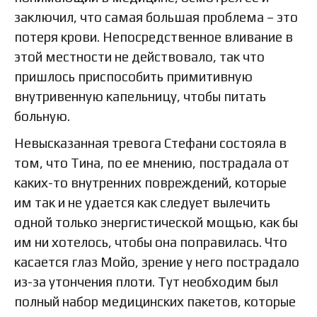
заключил, что самая большая проблема – это
потеря крови. Непосредственное вливание в
этой местности не действовало, так что
пришлось приспособить примитивную
внутривенную капельницу, чтобы питать
больную.
Невысказанная тревога Стефани состояла в
том, что Тина, по ее мнению, пострадала от
каких-то внутренних повреждений, которые
им так и не удается как следует вылечить
одной только энергистической мощью, как бы
им ни хотелось, чтобы она поправилась. Что
касается глаз Мойо, зрение у него пострадало
из-за утончения плоти. Тут необходим был
полный набор медицинских пакетов, которые