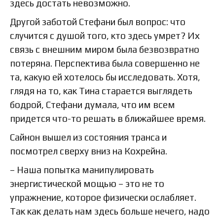
здесь достать невозможно.
Другой заботой Стефани был вопрос: что
случится с душой того, кто здесь умрет? Их
связь с внешним миром была безвозвратно
потеряна. Перспектива была совершенно не
та, какую ей хотелось бы исследовать. Хотя,
глядя на то, как Тина старается выглядеть
бодрой, Стефани думала, что им всем
придется что-то решать в ближайшее время.
Сайнон вышел из состояния транса и
посмотрел сверху вниз на Кохрейна.
– Наша попытка манипулировать
энергистической мощью – это не то
упражнение, которое физически ослабляет.
Так как делать нам здесь больше нечего, надо