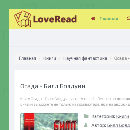
Главная
Главная
Книги
Научная фантастика
Осада 
Осада - Билл Болдуин
Книгу Осада - Билл Болдуин читаем онлайн бесплатно полную
онлайн вы можете не только на компьютере, но и на андроид (
Категория:
Книги
Автор:
Билл Болд