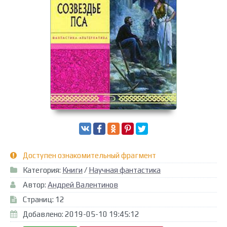
Доступен ознакомительный фрагмент
Категория:
Книги
/
Научная фантастика
Автор:
Андрей Валентинов
Страниц: 12
Добавлено: 2019-05-10 19:45:12