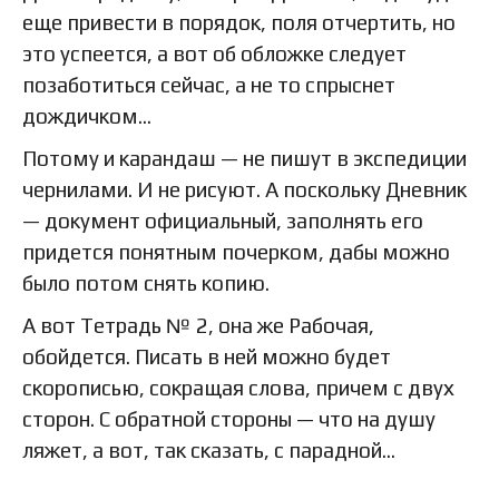
еще привести в порядок, поля отчертить, но
это успеется, а вот об обложке следует
позаботиться сейчас, а не то спрыснет
дождичком…
Потому и карандаш — не пишут в экспедиции
чернилами. И не рисуют. А поскольку Дневник
— документ официальный, заполнять его
придется понятным почерком, дабы можно
было потом снять копию.
А вот Тетрадь № 2, она же Рабочая,
обойдется. Писать в ней можно будет
скорописью, сокращая слова, причем с двух
сторон. С обратной стороны — что на душу
ляжет, а вот, так сказать, с парадной…