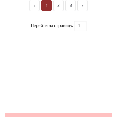
«
1
2
3
»
Перейти на страницу: