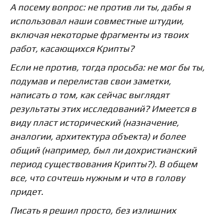
А посему вопрос: не против ли ты, дабы я
использовал наши совместные штудии,
включая некоторые фрагменты из твоих
работ, касающихся Крипты?
Если не против, тогда просьба: не мог бы ты,
подумав и перелистав свои заметки,
написать о том, как сейчас выглядят
результаты этих исследований? Имеется в
виду пласт исторический (назначение,
аналогии, архитектура объекта) и более
общий (например, был ли дохристианский
период существования Крипты?). В общем
все, что сочтешь нужным и что в голову
придет.
Писать я решил просто, без излишних