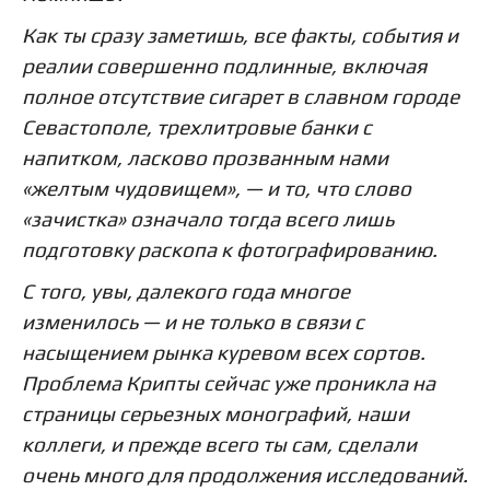
Как ты сразу заметишь, все факты, события и
реалии совершенно подлинные, включая
полное отсутствие сигарет в славном городе
Севастополе, трехлитровые банки с
напитком, ласково прозванным нами
«желтым чудовищем», — и то, что слово
«зачистка» означало тогда всего лишь
подготовку раскопа к фотографированию.
С того, увы, далекого года многое
изменилось — и не только в связи с
насыщением рынка куревом всех сортов.
Проблема Крипты сейчас уже проникла на
страницы серьезных монографий, наши
коллеги, и прежде всего ты сам, сделали
очень много для продолжения исследований.