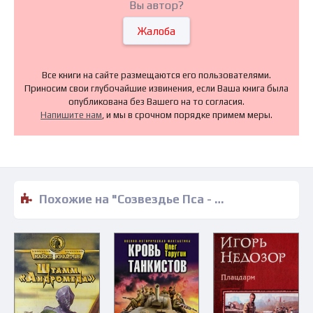
Вы автор?
Жалоба
Все книги на сайте размещаются его пользователями.
Приносим свои глубочайшие извинения, если Ваша книга была
опубликована без Вашего на то согласия.
Напишите нам
, и мы в срочном порядке примем меры.
Похожие на "Созвездье Пса - Андрей Валентинов" книги читать бесплатно полные версии