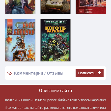
Комментарии / Отзывы
Написать
Описание сайта
Коллекция онлайн книг мировой библиотеки в твоем кармане!
Все материалы на сайте размещаются его пользователями или