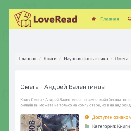
Главная
Главная
Книги
Научная фантастика
Омега 
Омега - Андрей Валентинов
Книгу Омега - Андрей Валентинов читаем онлайн бесплатно п
онлайн вы можете не только на компьютере, но и на андроид (
Доступен ознако
Категория:
Книги