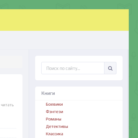
Книги
Боевики
 читать
Фэнтези
Романы
Детективы
Классика