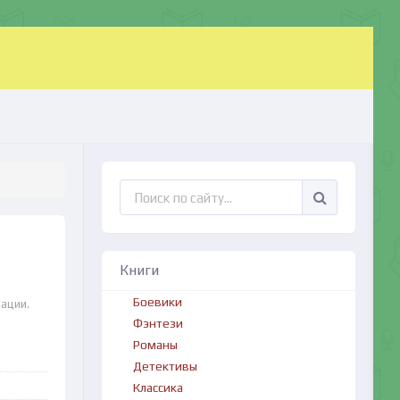
Книги
Боевики
ации.
Фэнтези
Романы
Детективы
Классика