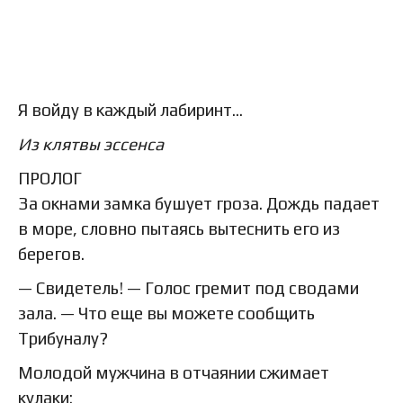
Я войду в каждый лабиринт…
Из клятвы эссенса
ПРОЛОГ
За окнами замка бушует гроза. Дождь падает
в море, словно пытаясь вытеснить его из
берегов.
— Свидетель! — Голос гремит под сводами
зала. — Что еще вы можете сообщить
Трибуналу?
Молодой мужчина в отчаянии сжимает
кулаки: