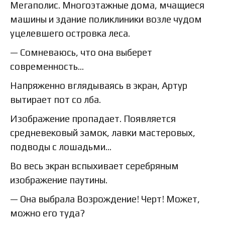
Мегаполис. Многоэтажные дома, мчащиеся
машины и здание поликлиники возле чудом
уцелевшего островка леса.
— Сомневаюсь, что она выберет
современность…
Напряженно вглядываясь в экран, Артур
вытирает пот со лба.
Изображение пропадает. Появляется
средневековый замок, лавки мастеровых,
подводы с лошадьми…
Во весь экран вспыхивает серебряным
изображение паутины.
— Она выбрала Возрождение! Черт! Может,
можно его туда?