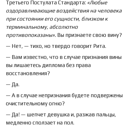
Третьего Постулата Стандарта:
«Любые
оздоравливающие воздействия на человека
при состоянии его сущности, близком к
терминальному, абсолютно
противопоказаны».
Вы признаете свою вину?
— Нет, — тихо, но твердо говорит Рита.
— Вам известно, что в случае признания вины
вы лишаетесь диплома без права
восстановления?
— Да.
— А в случае непризнания будете подвержены
очистительному огню?
— Да! — шепчет девушка и, разжав пальцы,
медленно сползает на пол.