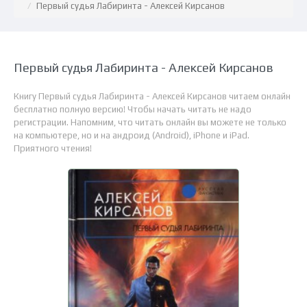
Первый судья Лабиринта - Алексей Кирсанов
Первый судья Лабиринта - Алексей Кирсанов
Книгу Первый судья Лабиринта - Алексей Кирсанов читаем онлайн
бесплатно полную версию! Чтобы начать читать не надо
регистрации. Напомним, что читать онлайн вы можете не только
на компьютере, но и на андроид (Android), iPhone и iPad.
Приятного чтения!