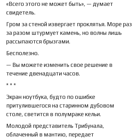
«Всего этого не может быть», — думает
свидетель.
Гром за стеной извергает проклятья. Море раз
за разом штурмует камень, но волны лишь
рассыпаются брызгами.
Бесполезно.
— Вы можете изменить свое решение в
течение двенадцати часов.
* * *
Экран ноутбука, будто по ошибке
притулившегося на старинном дубовом
столе, светится в полумраке кельи.
Молодой представитель Трибунала,
облаченный в мантию, передает