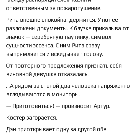
ответственным за пожаротушение.
Рита внешне спокойна, держится. У ног ее
разложены документы. К блузке прикалывают
значок — серебряную паутинку, символ
сущности эссенса. С ним Рита сразу
выпрямляется и вскидывает голову.
От повторного предложения признать себя
виновной девушка отказалась.
…А рядом за стеной два человека напряженно
вглядываются в мониторы.
— Приготовиться! — произносит Артур.
Костер загорается.
Дэн приоткрывает одну за другой обе