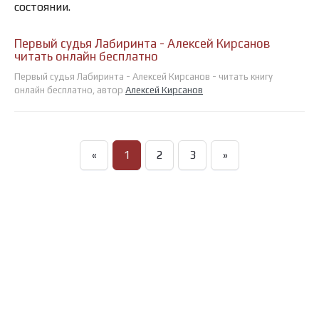
состоянии.
Первый судья Лабиринта - Алексей Кирсанов
читать онлайн бесплатно
Первый судья Лабиринта - Алексей Кирсанов - читать книгу
онлайн бесплатно, автор
Алексей Кирсанов
«
1
2
3
»