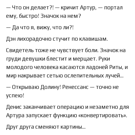
— Что он делает?! — кричит Артур, — портал
ему, быстро! Значок на нем?
— Да что я, вижу, что ли?!
Дэн лихорадочно стучит по клавишам.
Свидетель тоже не чувствует боли. Значок на
груди девушки блестит и мерцает. Руки
молодого человека касаются ладоней Риты, и
мир накрывает сетью ослепительных лучей…
— Открываю Долину! Ренессанс — точно не
успею!
Денис заканчивает операцию и незаметно для
Артура запускает функцию «конвертировать».
Друг друга сменяют картины…