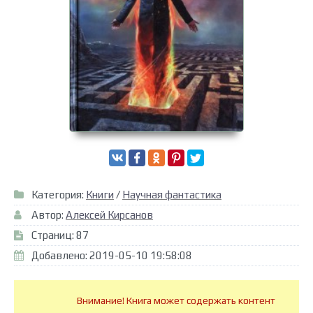
Категория:
Книги
/
Научная фантастика
Автор:
Алексей Кирсанов
Страниц: 87
Добавлено: 2019-05-10 19:58:08
Внимание! Книга может содержать контент