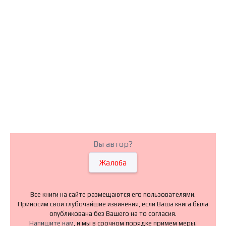
Вы автор?
Жалоба
Все книги на сайте размещаются его пользователями.
Приносим свои глубочайшие извинения, если Ваша книга была
опубликована без Вашего на то согласия.
Напишите нам
, и мы в срочном порядке примем меры.