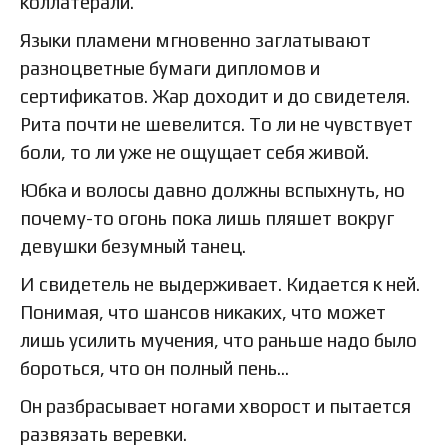
коллатерали.
Языки пламени мгновенно заглатывают
разноцветные бумаги дипломов и
сертификатов. Жар доходит и до свидетеля.
Рита почти не шевелится. То ли не чувствует
боли, то ли уже не ощущает себя живой.
Юбка и волосы давно должны вспыхнуть, но
почему-то огонь пока лишь пляшет вокруг
девушки безумный танец.
И свидетель не выдерживает. Кидается к ней.
Понимая, что шансов никаких, что может
лишь усилить мучения, что раньше надо было
бороться, что он полный пень…
Он разбрасывает ногами хворост и пытается
развязать веревки.