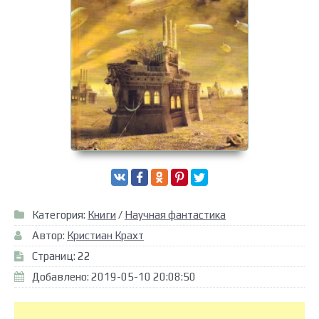
Категория:
Книги
/
Научная фантастика
Автор:
Кристиан Крахт
Страниц: 22
Добавлено: 2019-05-10 20:08:50