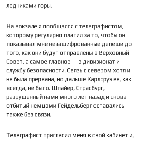
ледниками горы.
На вокзале я пообщался с телеграфистом,
которому регулярно платил за то, чтобы он
показывал мне незашифрованные депеши до
того, как они будут отправлены в Верховный
Совет, а самое главное — в дивизионат и
службу безопасности. Связь с севером хотя и
не была прервана, но дальше Карлсруэ ее, как
всегда, не было. Шпайер, Страсбург,
разрушенный нами много лет назад и снова
отбитый немцами Гейдельберг оставались
также без связи.
Телеграфист пригласил меня в свой кабинет и,