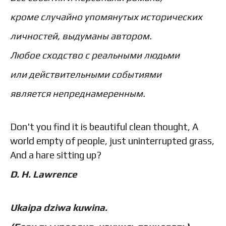
кроме случайно упомянутых исторических
личностей, выдуманы автором.
Любое сходство с реальными людьми
или действительными событиями
является непреднамеренным.
Don't you find it is beautiful clean thought, A
world empty of people, just uninterrupted grass,
And a hare sitting up?
D. H. Lawrence
Ukaipa dziwa kuwina.