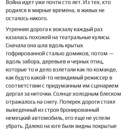
Война идет уже почти сто лет. Из тех, кто
родился в мирные времена, в живых не
осталось никого.
Утренняя дорога к вокзалу каждый раз
казалась похожей на театральные кулисы.
Сначала она шла вдоль крытых
гофрированной сталью домиков, потом —
вдоль забора, деревьев и черных птиц,
которые то и дело взлетали как по команде,
как будто какой-то невидимый режиссер в
соответствии с придуманным им сценарием
дергал за ниточки. Солнце холодным блеском
отражалось на снегу. Поперек дороги стоял
выведенный из строя бронированный
немецкий автомобиль, его еще не успели
убрать. Далеко на юге были видны покрытые