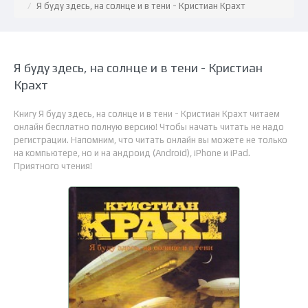
Я буду здесь, на солнце и в тени - Кристиан Крахт
Я буду здесь, на солнце и в тени - Кристиан
Крахт
Книгу Я буду здесь, на солнце и в тени - Кристиан Крахт читаем
онлайн бесплатно полную версию! Чтобы начать читать не надо
регистрации. Напомним, что читать онлайн вы можете не только
на компьютере, но и на андроид (Android), iPhone и iPad.
Приятного чтения!