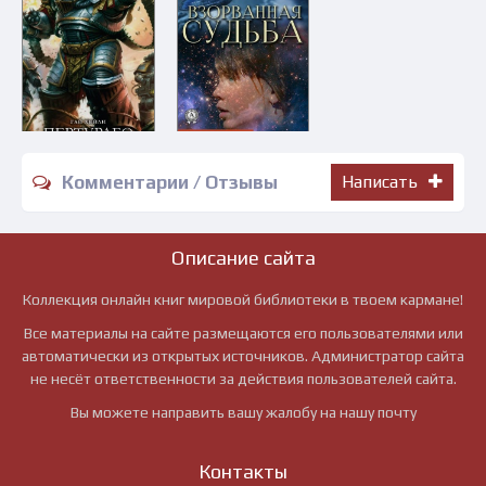
Комментарии / Отзывы
Написать
Описание сайта
Коллекция онлайн книг мировой библиотеки в твоем кармане!
Все материалы на сайте размещаются его пользователями или
автоматически из открытых источников. Администратор сайта
не несёт ответственности за действия пользователей сайта.
Вы можете направить вашу жалобу на нашу почту
Контакты