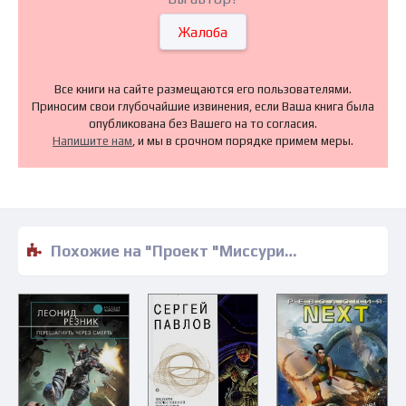
Жалоба
Все книги на сайте размещаются его пользователями.
Приносим свои глубочайшие извинения, если Ваша книга была
опубликована без Вашего на то согласия.
Напишите нам
, и мы в срочном порядке примем меры.
Похожие на "Проект "Миссури" - Яна Дубинянская" книги читать бесплатно полные версии