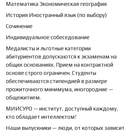
Математика Экономическая география
История Иностранный язык (по выбору)
Сочинение
Индивидуальное собеседование
Медалисты и льготные категории
абитуриентов допускаются к экзаменам на
общих основаниях. Прием на контрактной
основе строго ограничен. Студенты
обеспечиваются стипендией в размере
прожиточного минимума, иногородние —
общежитием.
МИИСУРО — институт, доступный каждому,
кто обладает интеллектом!
Наши выпускники — люди, от которых зависит