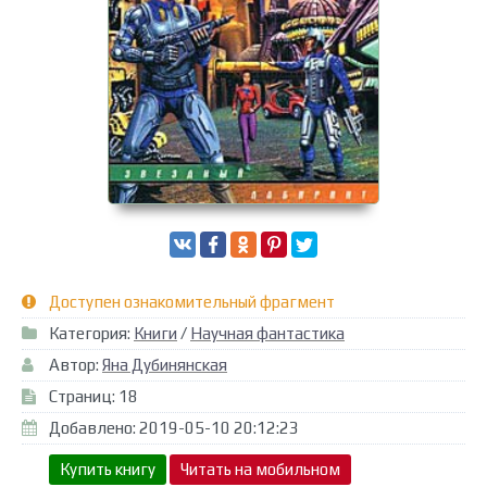
Доступен ознакомительный фрагмент
Категория:
Книги
/
Научная фантастика
Автор:
Яна Дубинянская
Страниц: 18
Добавлено: 2019-05-10 20:12:23
Купить книгу
Читать на мобильном