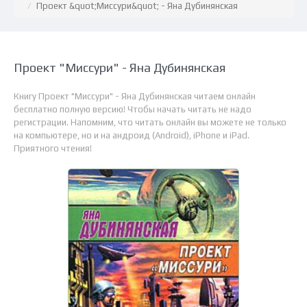
Проект &quot;Миссури&quot; - Яна Дубинянская
Проект "Миссури" - Яна Дубинянская
Книгу Проект "Миссури" - Яна Дубинянская читаем онлайн
бесплатно полную версию! Чтобы начать читать не надо
регистрации. Напомним, что читать онлайн вы можете не только
на компьютере, но и на андроид (Android), iPhone и iPad.
Приятного чтения!