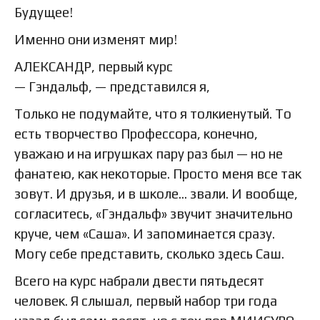
Будущее!
Именно они изменят мир!
АЛЕКСАНДР, первый курс
— Гэндальф, — представился я,
Только не подумайте, что я толкиенутый. То
есть творчество Профессора, конечно,
уважаю и на игрушках пару раз был — но не
фанатею, как некоторые. Просто меня все так
зовут. И друзья, и в школе… звали. И вообще,
согласитесь, «Гэндальф» звучит значительно
круче, чем «Саша». И запоминается сразу.
Могу себе представить, сколько здесь Саш.
Всего на курс набрали двести пятьдесят
человек. Я слышал, первый набор три года