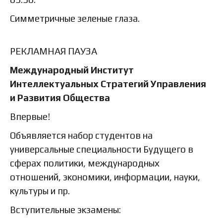
Симметричные зеленые глаза.
РЕКЛАМНАЯ ПАУЗА
Международный Институт
Интеллектуальных Стратегий Управления
и Развития Общества
Впервые!
Объявляется набор студентов на
универсальные специальности Будущего в
сферах политики, международных
отношений, экономики, информации, науки,
культуры и пр.
Вступительные экзамены: