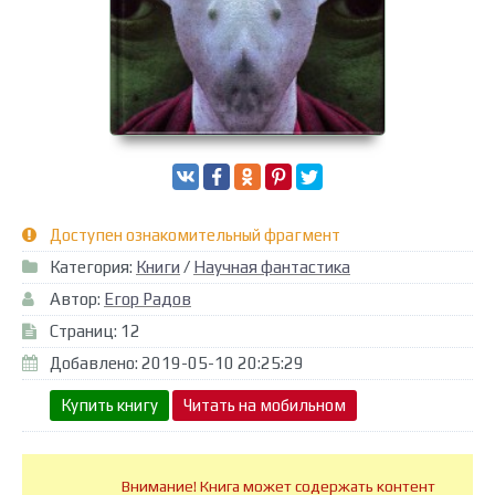
Доступен ознакомительный фрагмент
Категория:
Книги
/
Научная фантастика
Автор:
Егор Радов
Страниц: 12
Добавлено: 2019-05-10 20:25:29
Купить книгу
Читать на мобильном
Внимание! Книга может содержать контент