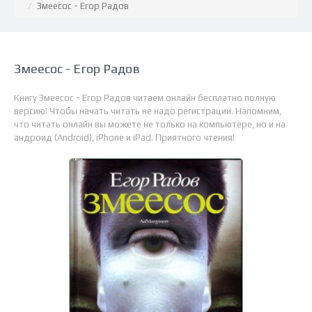
Змеесос - Егор Радов
Змеесос - Егор Радов
Книгу Змеесос - Егор Радов читаем онлайн бесплатно полную
версию! Чтобы начать читать не надо регистрации. Напомним,
что читать онлайн вы можете не только на компьютере, но и на
андроид (Android), iPhone и iPad. Приятного чтения!