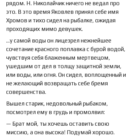
рядом. Н. Николайчик ничего не ведал про
это. В это время Яковлев принял себе имя
Хромов и тихо сидел на рыбалке, ожидая
проходящих мимо девушек.
…у самой воды он лицезрел нежнейшее
сочетание красного поплавка с бурой водой,
чувствуя себя блаженным мертвецом,
ушедшим от дел в толщу защитной земли,
или воды, или огня. Он сидел, воплощенный и
не желающий возвращать себе бремя
совершенства.
Вышел старик, недовольный рыбаком,
посмотрел ему в грудь и промолвил:
— Брат мой, ты хочешь оставить свою
миссию, а она высока! Подумай хорошо.