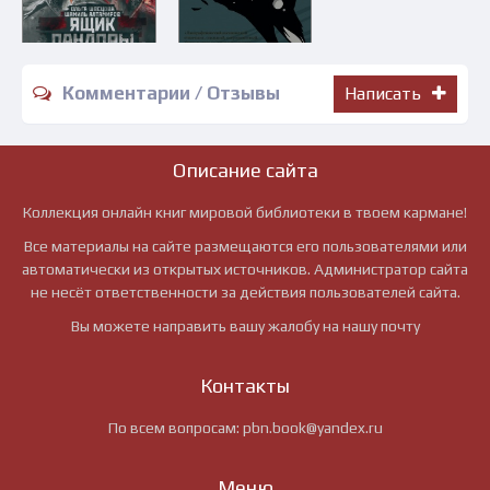
Комментарии / Отзывы
Написать
Описание сайта
Коллекция онлайн книг мировой библиотеки в твоем кармане!
Все материалы на сайте размещаются его пользователями или
автоматически из открытых источников. Администратор сайта
не несёт ответственности за действия пользователей сайта.
Вы можете направить вашу жалобу на нашу почту
Контакты
По всем вопросам:
pbn.book@yandex.ru
Меню