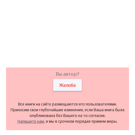
Вы автор?
Жалоба
Все книги на сайте размещаются его пользователями.
Приносим свои глубочайшие извинения, если Ваша книга была
опубликована без Вашего на то согласия.
Напишите нам
, и мы в срочном порядке примем меры.