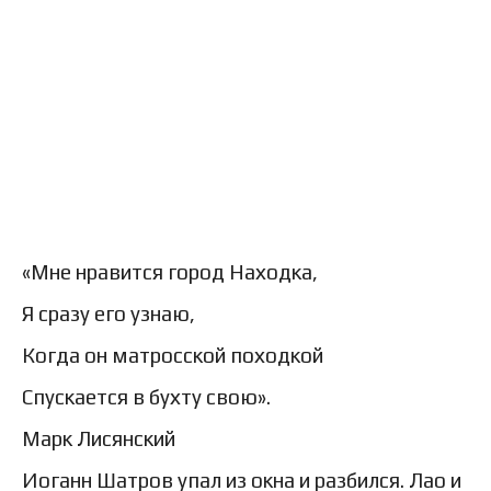
«Мне нравится город Находка,
Я сразу его узнаю,
Когда он матросской походкой
Спускается в бухту свою».
Марк Лисянский
Иоганн Шатров упал из окна и разбился. Лао и