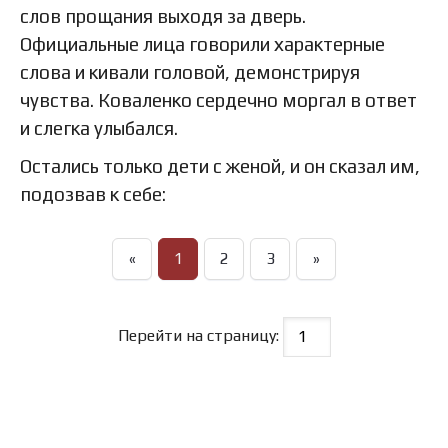
слов прощания выходя за дверь.
Официальные лица говорили характерные
слова и кивали головой, демонстрируя
чувства. Коваленко сердечно моргал в ответ
и слегка улыбался.
Остались только дети с женой, и он сказал им,
подозвав к себе:
«
1
2
3
»
Перейти на страницу: