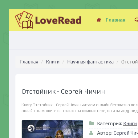
Главная
Главная
Книги
Научная фантастика
Отстой
Отстойник - Сергей Чичин
Книгу Отстойник - Сергей Чичин читаем онлайн бесплатно по
онлайн вы можете не только на компьютере, но и на андроид (
Категория:
Книги
Автор:
Сергей Чи