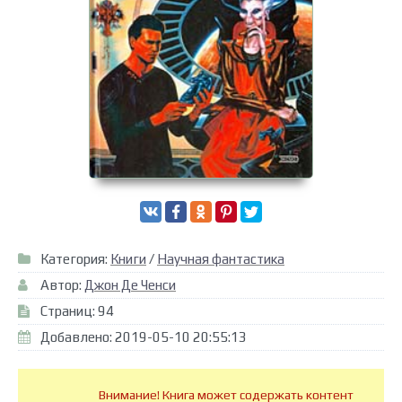
Категория:
Книги
/
Научная фантастика
Автор:
Джон Де Ченси
Страниц: 94
Добавлено: 2019-05-10 20:55:13
Внимание! Книга может содержать контент