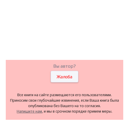
Вы автор?
Жалоба
Все книги на сайте размещаются его пользователями.
Приносим свои глубочайшие извинения, если Ваша книга была
опубликована без Вашего на то согласия.
Напишите нам
, и мы в срочном порядке примем меры.