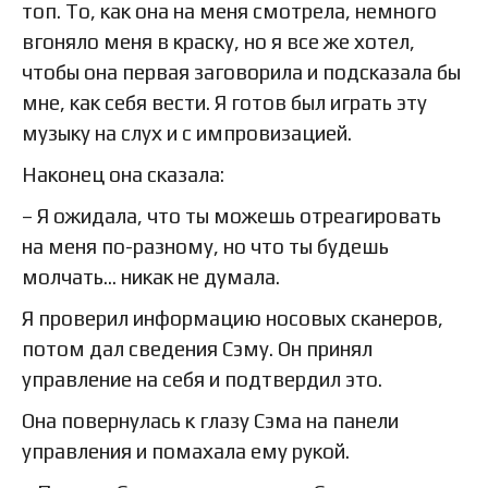
топ. То, как она на меня смотрела, немного
вгоняло меня в краску, но я все же хотел,
чтобы она первая заговорила и подсказала бы
мне, как себя вести. Я готов был играть эту
музыку на слух и с импровизацией.
Наконец она сказала:
– Я ожидала, что ты можешь отреагировать
на меня по-разному, но что ты будешь
молчать... никак не думала.
Я проверил информацию носовых сканеров,
потом дал сведения Сэму. Он принял
управление на себя и подтвердил это.
Она повернулась к глазу Сэма на панели
управления и помахала ему рукой.