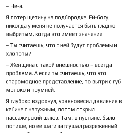
– Не-а.
Я потер щетину на подбородке. Ей-богу,
никогда у меня не получается быть гладко
выбритым, когда это имеет значение.
– Ты считаешь, что с ней будут проблемы и
хлопоты?
– Женщина с такой внешностью – всегда
проблема. А если ты считаешь, что это
старомодное представление, то вытри с губ
молоко и поумней.
Я глубоко вздохнул, уравновесил давление в
кабине с наружным, потом открыл
пассажирский шлюз. Там, в пустыне, было
потише, но ее шаги заглушал разреженный