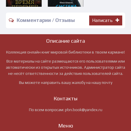
Комментарии / Отзывы
Написать
Описание сайта
Коллекция онлайн книг мировой библиотеки в твоем кармане!
Все материалы на сайте размещаются его пользователями или
автоматически из открытых источников. Администратор сайта
не несёт ответственности за действия пользователей сайта.
Вы можете направить вашу жалобу на нашу почту
Контакты
По всем вопросам:
pbn.book@yandex.ru
Меню