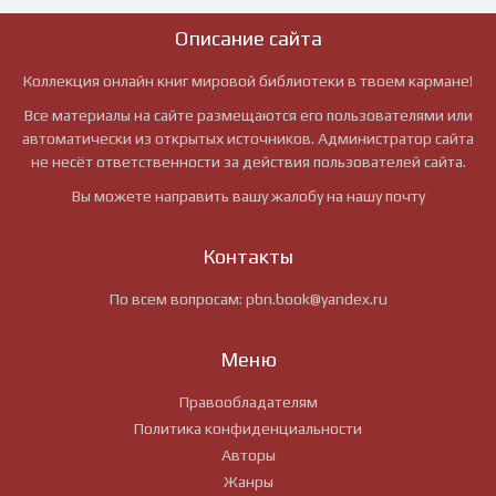
Описание сайта
Коллекция онлайн книг мировой библиотеки в твоем кармане!
Все материалы на сайте размещаются его пользователями или
автоматически из открытых источников. Администратор сайта
не несёт ответственности за действия пользователей сайта.
Вы можете направить вашу жалобу на нашу почту
Контакты
По всем вопросам:
pbn.book@yandex.ru
Меню
Правообладателям
Политика конфиденциальности
Авторы
Жанры