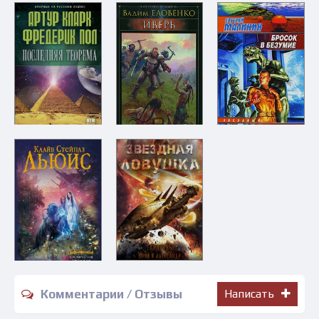
Комментарии / Отзывы
Написать