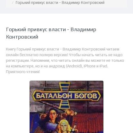
Горький привкус власти - Владимир Контровский
Горький привкус власти - Владимир
Контровский
Книгу Горький привкус власти - Владимир Контровский читаем
онлайн бесплатно полную версию! Чтобы начать читать не надо
регистрации. Напомним, что читать онлайн вы можете не только
на компьютере, но и на андроид (Android), iPhone и iPad.
Приятного чтения!