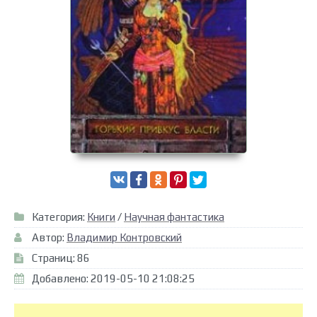
Категория:
Книги
/
Научная фантастика
Автор:
Владимир Контровский
Страниц: 86
Добавлено: 2019-05-10 21:08:25