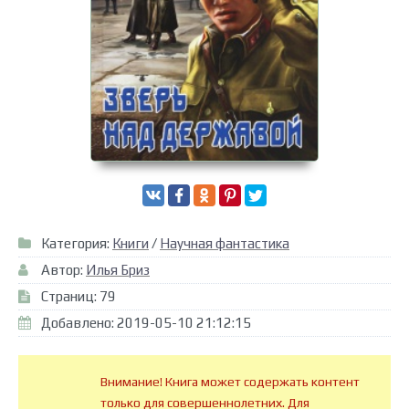
Категория:
Книги
/
Научная фантастика
Автор:
Илья Бриз
Страниц: 79
Добавлено: 2019-05-10 21:12:15
Внимание! Книга может содержать контент
только для совершеннолетних. Для