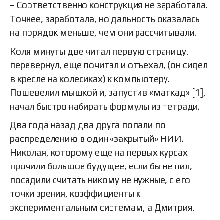
– Соответственно конструкция не заработала.
Точнее, заработала, но дальность оказалась
на порядок меньше, чем они рассчитывали.
Коля минуты две читал первую страницу,
перевернул, еще почитал и отъехал, (он сидел
в кресле на колесиках) к компьютеру.
Пошевелил мышкой и, запустив «маткад» [1],
начал быстро набирать формулы из тетради.
Два года назад два друга попали по
распределению в один «закрытый» НИИ.
Николая, которому еще на первых курсах
прочили большое будущее, если бы не пил,
посадили считать никому не нужные, с его
точки зрения, коэффициенты к
экспериментальным системам, а Дмитрия,