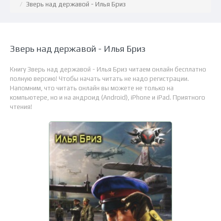
Зверь над державой - Илья Бриз
Зверь над державой - Илья Бриз
Книгу Зверь над державой - Илья Бриз читаем онлайн бесплатно
полную версию! Чтобы начать читать не надо регистрации.
Напомним, что читать онлайн вы можете не только на
компьютере, но и на андроид (Android), iPhone и iPad. Приятного
чтения!