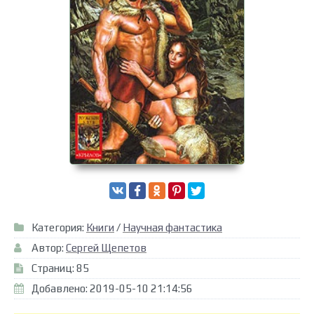
Категория:
Книги
/
Научная фантастика
Автор:
Сергей Щепетов
Страниц: 85
Добавлено: 2019-05-10 21:14:56