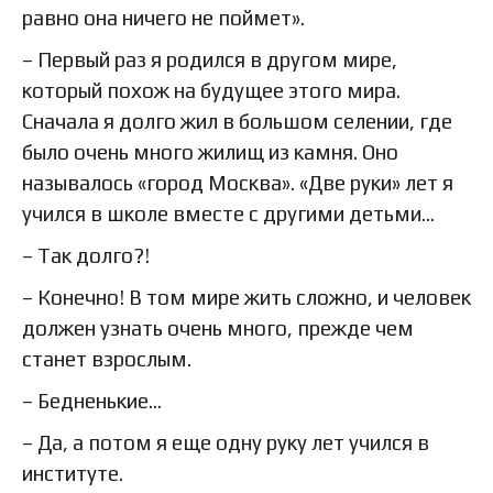
равно она ничего не поймет».
– Первый раз я родился в другом мире,
который похож на будущее этого мира.
Сначала я долго жил в большом селении, где
было очень много жилищ из камня. Оно
называлось «город Москва». «Две руки» лет я
учился в школе вместе с другими детьми…
– Так долго?!
– Конечно! В том мире жить сложно, и человек
должен узнать очень много, прежде чем
станет взрослым.
– Бедненькие…
– Да, а потом я еще одну руку лет учился в
институте.