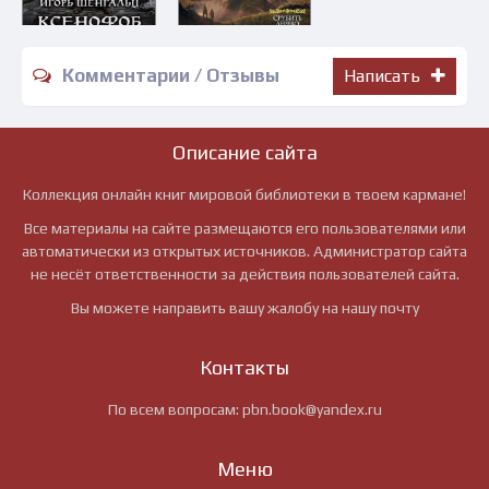
Комментарии / Отзывы
Написать
Описание сайта
Коллекция онлайн книг мировой библиотеки в твоем кармане!
Все материалы на сайте размещаются его пользователями или
автоматически из открытых источников. Администратор сайта
не несёт ответственности за действия пользователей сайта.
Вы можете направить вашу жалобу на нашу почту
Контакты
По всем вопросам:
pbn.book@yandex.ru
Меню