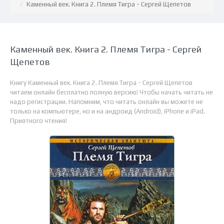
Каменный век. Книга 2. Племя Тигра - Сергей Щепетов
Каменный век. Книга 2. Племя Тигра - Сергей
Щепетов
Книгу Каменный век. Книга 2. Племя Тигра - Сергей Щепетов
читаем онлайн бесплатно полную версию! Чтобы начать читать не
надо регистрации. Напомним, что читать онлайн вы можете не
только на компьютере, но и на андроид (Android), iPhone и iPad.
Приятного чтения!