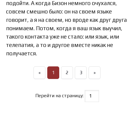
подойти. А когда Бизон немного очухался,
совсем смешно было: он на своем языке
говорит, а я на своем, но вроде как друг друга
понимаем. Потом, когда я ваш язык выучил,
такого контакта уже не стало: или язык, или
телепатия, а то и другое вместе никак не
получается.
«
1
2
3
»
Перейти на страницу: