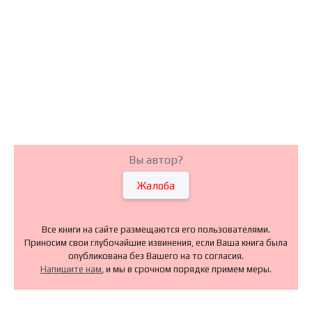
Вы автор?
Жалоба
Все книги на сайте размещаются его пользователями.
Приносим свои глубочайшие извинения, если Ваша книга была
опубликована без Вашего на то согласия.
Напишите нам
, и мы в срочном порядке примем меры.