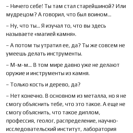
– Ничего себе! Ты там стал старейшиной? Или
мудрецом? А говорил, что был воином…
– Ну, что ты… Я изучал то, что вы здесь
называете «магией камня».
– А потом ты утратил ее, да? Ты же совсем не
умеешь делать инструменты.
– М-м-м… В том мире давно уже не делают
оружие и инструменты из камня.
– Только кость и дерево, да?
– Нет конечно. В основном из металла, но я не
смогу объяснить тебе, что это такое. А еще не
смогу объяснить, что такое диплом,
профессия, геолог, распределение, научно-
исследовательский институт, лаборатория