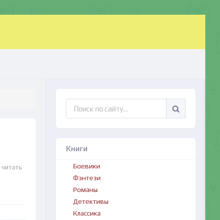
Книги
Боевики
 читать
Фэнтези
Романы
Детективы
Классика