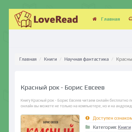
Главная
Главная
Книги
Научная фантастика
Красны
Красный рок - Борис Евсеев
Книгу Красный рок - Борис Евсеев читаем онлайн бесплатно 
онлайн вы можете не только на компьютере, но и на андроид (
Доступен ознако
Категория:
Книги