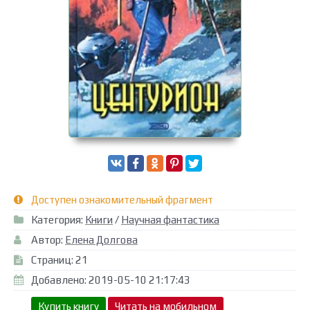
Доступен ознакомительный фрагмент
Категория:
Книги
/
Научная фантастика
Автор:
Елена Долгова
Страниц: 21
Добавлено: 2019-05-10 21:17:43
Купить книгу
Читать на мобильном