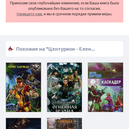
Приносим свои глубочайшие извинения, если Ваша книга была
опубликована без Вашего на то согласия.
Напишите нам
, и мы в срочном порядке примем меры.
Похожие на "Центурион - Елена Долгова" книги читать бесплатно полные версии