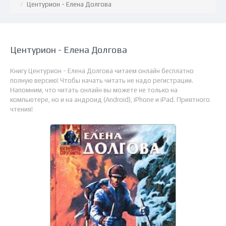
Центурион - Елена Долгова
Центурион - Елена Долгова
Книгу Центурион - Елена Долгова читаем онлайн бесплатно
полную версию! Чтобы начать читать не надо регистрации.
Напомним, что читать онлайн вы можете не только на
компьютере, но и на андроид (Android), iPhone и iPad. Приятного
чтения!