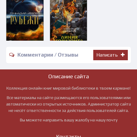
Комментарии / Отзывы
Написать
Описание сайта
Коллекция онлайн книг мировой библиотеки в твоем кармане!
Все материалы на сайте размещаются его пользователями или
автоматически из открытых источников. Администратор сайта
не несёт ответственности за действия пользователей сайта.
Вы можете направить вашу жалобу на нашу почту
Контакты