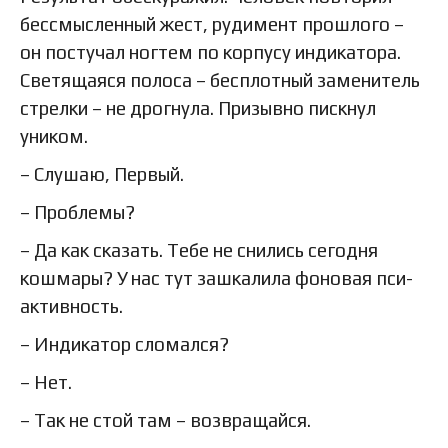
бессмысленный жест, рудимент прошлого –
он постучал ногтем по корпусу индикатора.
Светящаяся полоса – бесплотный заменитель
стрелки – не дрогнула. Призывно пискнул
уником.
– Слушаю, Первый.
– Проблемы?
– Да как сказать. Тебе не снились сегодня
кошмары? У нас тут зашкалила фоновая пси-
активность.
– Индикатор сломался?
– Нет.
– Так не стой там – возвращайся.