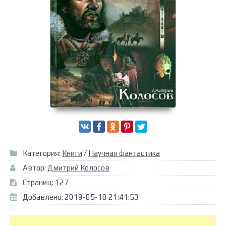
Категория:
Книги
/
Научная фантастика
Автор:
Дмитрий Колосов
Страниц: 127
Добавлено: 2019-05-10 21:41:53