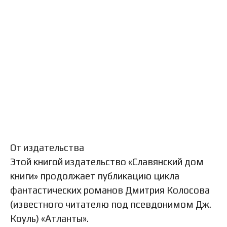
От издательства
Этой книгой издательство «Славянский дом
книги» продолжает публикацию цикла
фантастических романов Дмитрия Колосова
(известного читателю под псевдонимом Дж.
Коуль) «Атланты».