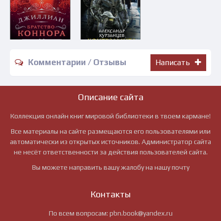
Комментарии / Отзывы
Написать
Описание сайта
Коллекция онлайн книг мировой библиотеки в твоем кармане!
Все материалы на сайте размещаются его пользователями или
автоматически из открытых источников. Администратор сайта
не несёт ответственности за действия пользователей сайта.
Вы можете направить вашу жалобу на нашу почту
Контакты
По всем вопросам:
pbn.book@yandex.ru