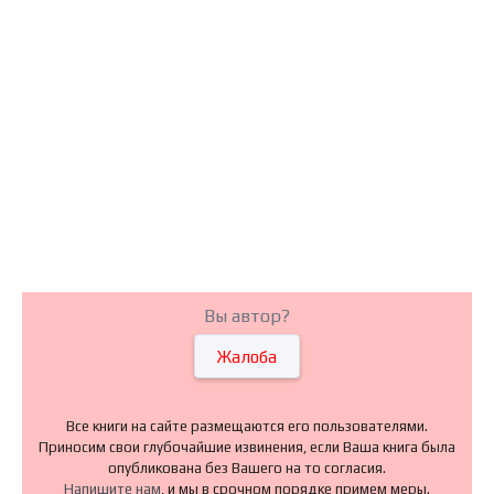
Вы автор?
Жалоба
Все книги на сайте размещаются его пользователями.
Приносим свои глубочайшие извинения, если Ваша книга была
опубликована без Вашего на то согласия.
Напишите нам
, и мы в срочном порядке примем меры.