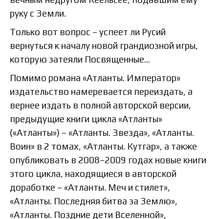
руку с Земли.
Только вот вопрос – успеет ли Русий
вернуться к началу новой грандиозной игры,
которую затеяли Посвященные…
Помимо романа «Атланты. Император»
издательство намеревается переиздать, а
вернее издать в полной авторской версии,
предыдущие книги цикла «Атланты»
(«Атланты») – «Атланты. Звезда», «Атланты.
Воин» в 2 томах, «Атланты. Кутгар», а также
опубликовать в 2008–2009 годах новые книги
этого цикла, находящиеся в авторской
доработке – «Атланты. Меч и стилет»,
«Атланты. Последняя битва за Землю»,
«Атланты. Поздние дети Вселенной»,