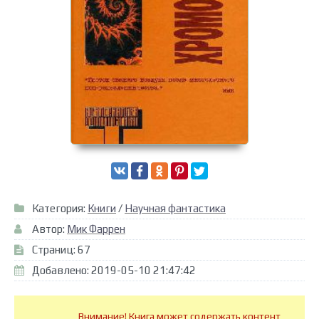
Категория:
Книги
/
Научная фантастика
Автор:
Мик Фаррен
Страниц: 67
Добавлено: 2019-05-10 21:47:42
Внимание! Книга может содержать контент