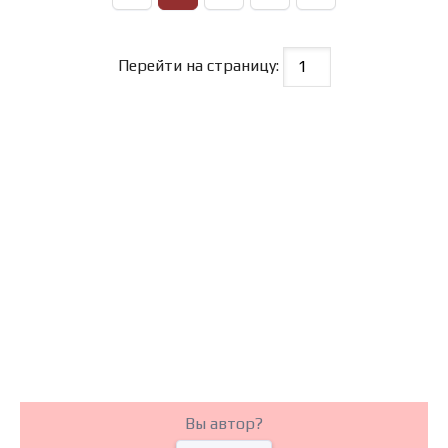
Перейти на страницу:
Вы автор?