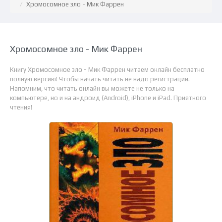
Хромосомное зло - Мик Фаррен
Хромосомное зло - Мик Фаррен
Книгу Хромосомное зло - Мик Фаррен читаем онлайн бесплатно
полную версию! Чтобы начать читать не надо регистрации.
Напомним, что читать онлайн вы можете не только на
компьютере, но и на андроид (Android), iPhone и iPad. Приятного
чтения!