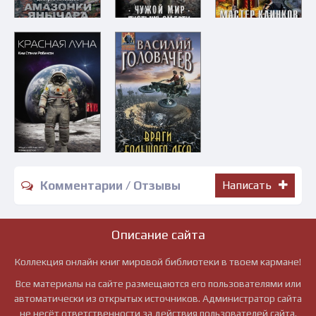
Комментарии / Отзывы
Написать
Описание сайта
Коллекция онлайн книг мировой библиотеки в твоем кармане!
Все материалы на сайте размещаются его пользователями или
автоматически из открытых источников. Администратор сайта
не несёт ответственности за действия пользователей сайта.