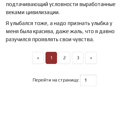
подтачивающий условности выработанные
веками цивилизации.
Я улыбался тоже, а надо признать улыбка у
меня была красива, даже жаль, что я давно
разучился проявлять свои чувства.
«
1
2
3
»
Перейти на страницу: