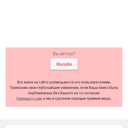
Вы автор?
Жалоба
Все книги на сайте размещаются его пользователями.
Приносим свои глубочайшие извинения, если Ваша книга была
опубликована без Вашего на то согласия.
Напишите нам
, и мы в срочном порядке примем меры.