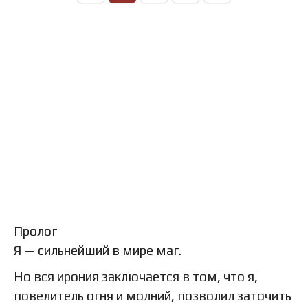
Пролог
Я — сильнейший в мире маг.
Но вся ирония заключается в том, что я,
повелитель огня и молний, позволил заточить