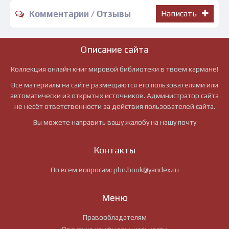
Комментарии / Отзывы
Написать
Описание сайта
Коллекция онлайн книг мировой библиотеки в твоем кармане!
Все материалы на сайте размещаются его пользователями или
автоматически из открытых источников. Администратор сайта
не несёт ответственности за действия пользователей сайта.
Вы можете направить вашу жалобу на нашу почту
Контакты
По всем вопросам:
pbn.book@yandex.ru
Меню
Правообладателям