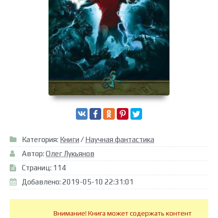
Категория:
Книги
/
Научная фантастика
Автор:
Олег Лукьянов
Страниц: 114
Добавлено: 2019-05-10 22:31:01
Внимание! Книга может содержать контент