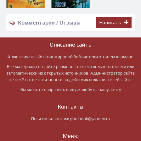
Комментарии / Отзывы
Написать
Описание сайта
Коллекция онлайн книг мировой библиотеки в твоем кармане!
Все материалы на сайте размещаются его пользователями или
автоматически из открытых источников. Администратор сайта
не несёт ответственности за действия пользователей сайта.
Вы можете направить вашу жалобу на нашу почту
Контакты
По всем вопросам:
pbn.book@yandex.ru
Меню