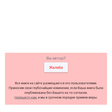
Вы автор?
Жалоба
Все книги на сайте размещаются его пользователями.
Приносим свои глубочайшие извинения, если Ваша книга была
опубликована без Вашего на то согласия.
Напишите нам
, и мы в срочном порядке примем меры.