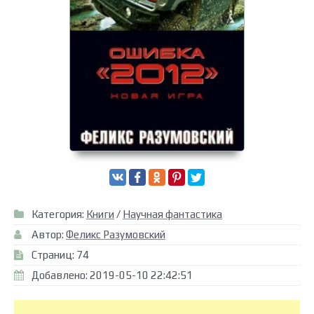
Категория:
Книги
/
Научная фантастика
Автор:
Феликс Разумовский
Страниц: 74
Добавлено: 2019-05-10 22:42:51