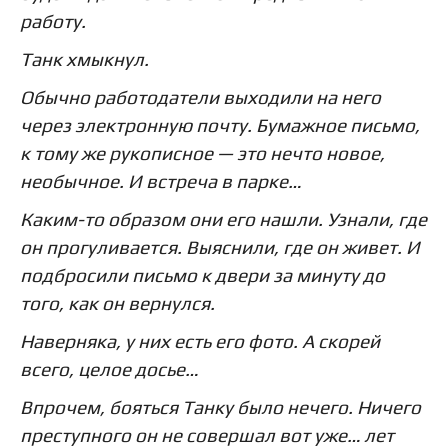
работу.
Танк хмыкнул.
Обычно работодатели выходили на него
через электронную почту. Бумажное письмо,
к тому же рукописное — это нечто новое,
необычное. И встреча в парке…
Каким-то образом они его нашли. Узнали, где
он прогуливается. Выяснили, где он живет. И
подбросили письмо к двери за минуту до
того, как он вернулся.
Наверняка, у них есть его фото. А скорей
всего, целое досье…
Впрочем, бояться Танку было нечего. Ничего
преступного он не совершал вот уже… лет