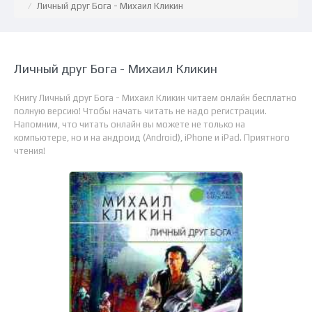
Личный друг Бога - Михаил Кликин
Личный друг Бога - Михаил Кликин
Книгу Личный друг Бога - Михаил Кликин читаем онлайн бесплатно
полную версию! Чтобы начать читать не надо регистрации.
Напомним, что читать онлайн вы можете не только на
компьютере, но и на андроид (Android), iPhone и iPad. Приятного
чтения!