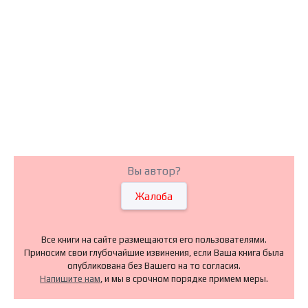
Вы автор?
Жалоба
Все книги на сайте размещаются его пользователями.
Приносим свои глубочайшие извинения, если Ваша книга была
опубликована без Вашего на то согласия.
Напишите нам
, и мы в срочном порядке примем меры.