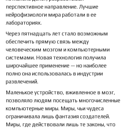
перспективное направление. Лучшие
нейрофизиологи мира работали в ее
лабораториях.
Через пятнадцать лет стало возможным
обеспечить прямую связь между
человеческим мозгом и компьютерными
системами. Новая технология получила
широчайшее применение — но наиболее
полно она использовалась в индустрии
развлечений.
Маленькое устройство, вживленное в мозг,
позволяло людям посещать многочисленные
компьютерные миры. Миры, чьи чудеса
ограничивала лишь фантазия создателей.
Миры, где действовали лишь те законы, что