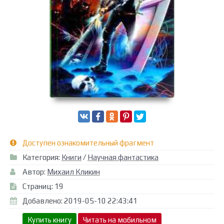
Доступен ознакомительный фрагмент
Категория:
Книги
/
Научная фантастика
Автор:
Михаил Кликин
Страниц: 19
Добавлено: 2019-05-10 22:43:41
Купить книгу
Читать на мобильном