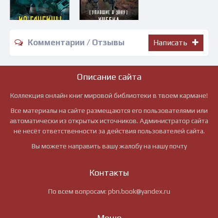
Комментарии / Отзывы
Написать
Описание сайта
Коллекция онлайн книг мировой библиотеки в твоем кармане!
Все материалы на сайте размещаются его пользователями или
автоматически из открытых источников. Администратор сайта
не несёт ответственности за действия пользователей сайта.
Вы можете направить вашу жалобу на нашу почту
Контакты
По всем вопросам:
pbn.book@yandex.ru
Меню