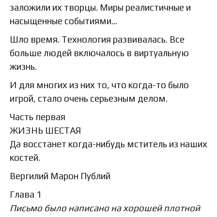
заложили их творцы. Миры реалистичные и
насыщенные событиями…
Шло время. Технология развивалась. Все
больше людей включалось в виртуальную
жизнь.
И для многих из них то, что когда-то было
игрой, стало очень серьезным делом.
Часть первая
ЖИЗНЬ ШЕСТАЯ
Да восстанет когда-нибудь мститель из наших
костей.
Вергилий Марон Публий
Глава 1
Письмо было написано на хорошей плотной