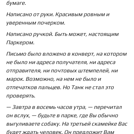
бумаге.
Написано от руки. Красивым ровным и
уверенным почерком.
Написано ручкой. Быть может, настоящим
Паркером.
Письмо было вложено в конверт, на котором
не было ни адреса получателя, ни адреса
отправителя, ни почтовых штемпелей, ни
марок. Возможно, на нем не было и
отпечатков пальцев. Но Танк не стал это
проверять.
— Завтра в восемь часов утра, — перечитал
он вслух, — будьте в парке, где Вы обычно
выгуливаете собаку. На третьей скамейке Вас
будет ждать человек. Он предложит Вам