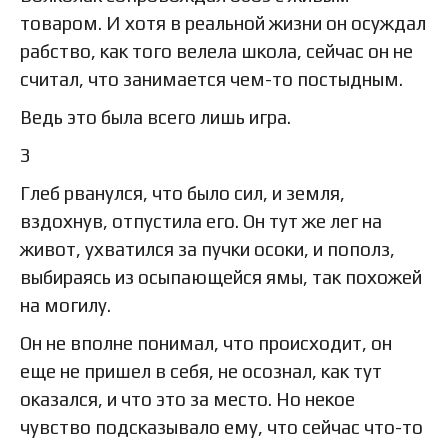
товаром. И хотя в реальной жизни он осуждал
рабство, как того велела школа, сейчас он не
считал, что занимается чем-то постыдным.
Ведь это была всего лишь игра.
3
Глеб рванулся, что было сил, и земля,
вздохнув, отпустила его. Он тут же лег на
живот, ухватился за пучки осоки, и пополз,
выбираясь из осыпающейся ямы, так похожей
на могилу.
Он не вполне понимал, что происходит, он
еще не пришел в себя, не осознал, как тут
оказался, и что это за место. Но некое
чувство подсказывало ему, что сейчас что-то