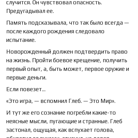
случится. Он чувствовал опасность.
Предугадывал ее.
Память подсказывала, что так было всегда —
после каждого рождения следовало
испытание.
Новорожденный должен подтвердить право
на жизнь. Пройти боевое крещение, получить
первый опыт, а, быть может, первое оружие и
первые деньги.
Если повезет…
«Это игра, — вспомнил Глеб. — Это Мир».
И тут же его сознание погребли какие-то
неясные мысли, пугающие и странные. Глеб
застонал, ощущая, как вспухает голова,