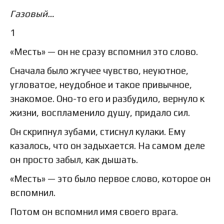
Газовый…
1
«Месть» — он не сразу вспомнил это слово.
Сначала было жгучее чувство, неуютное,
угловатое, неудобное и такое привычное,
знакомое. Оно-то его и разбудило, вернуло к
жизни, воспламенило душу, придало сил.
Он скрипнул зубами, стиснул кулаки. Ему
казалось, что он задыхается. На самом деле
он просто забыл, как дышать.
«Месть» — это было первое слово, которое он
вспомнил.
Потом он вспомнил имя своего врага.