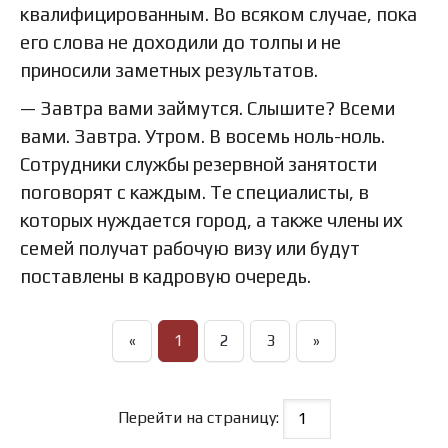
квалифицированным. Во всяком случае, пока
его слова не доходили до толпы и не
приносили заметных результатов.
— Завтра вами займутся. Слышите? Всеми
вами. Завтра. Утром. В восемь ноль-ноль.
Сотрудники службы резервной занятости
поговорят с каждым. Те специалисты, в
которых нуждается город, а также члены их
семей получат рабочую визу или будут
поставлены в кадровую очередь.
«
1
2
3
»
Перейти на страницу: