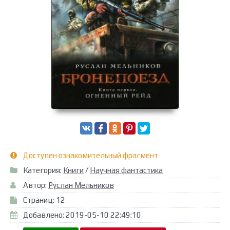
Доступен ознакомительный фрагмент
Категория:
Книги
/
Научная фантастика
Автор:
Руслан Мельников
Страниц: 12
Добавлено: 2019-05-10 22:49:10