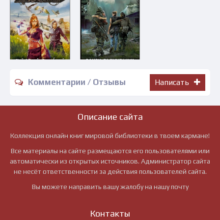
Комментарии / Отзывы
Написать
Описание сайта
Коллекция онлайн книг мировой библиотеки в твоем кармане!
Все материалы на сайте размещаются его пользователями или
автоматически из открытых источников. Администратор сайта
не несёт ответственности за действия пользователей сайта.
Вы можете направить вашу жалобу на нашу почту
Контакты