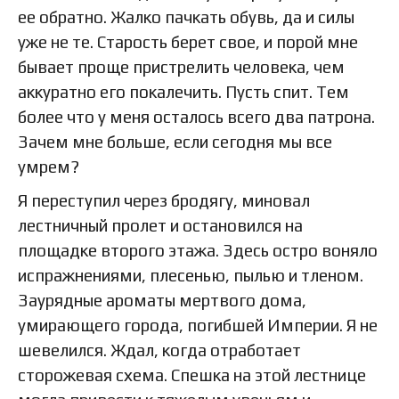
ее обратно. Жалко пачкать обувь, да и силы
уже не те. Старость берет свое, и порой мне
бывает проще пристрелить человека, чем
аккуратно его покалечить. Пусть спит. Тем
более что у меня осталось всего два патрона.
Зачем мне больше, если сегодня мы все
умрем?
Я переступил через бродягу, миновал
лестничный пролет и остановился на
площадке второго этажа. Здесь остро воняло
испражнениями, плесенью, пылью и тленом.
Заурядные ароматы мертвого дома,
умирающего города, погибшей Империи. Я не
шевелился. Ждал, когда отработает
сторожевая схема. Спешка на этой лестнице