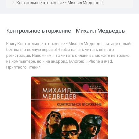
Контрольное вторжение - Михаил Медведев
Контрольное вторжение - Михаил Медведев
Книгу Контрольное вторжение - Михаил Медведев читаем онлайн
бесплатно полную версию! Чтобы начать читать не надо
регистрации. Напомним, что читать онлайн вы можете не только
на компьютере, но и на андроид (Android), iPhone и iPad.
Приятного чтения!