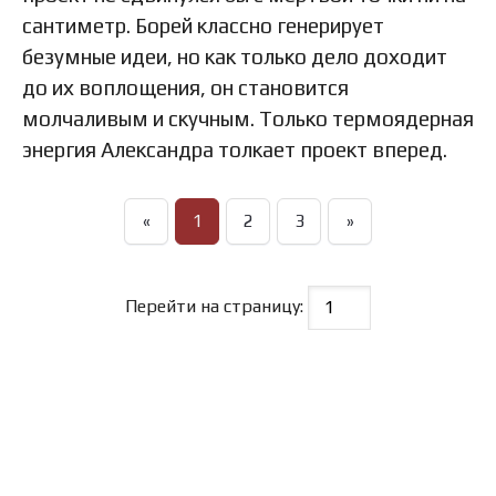
сантиметр. Борей классно генерирует
безумные идеи, но как только дело доходит
до их воплощения, он становится
молчаливым и скучным. Только термоядерная
энергия Александра толкает проект вперед.
«
1
2
3
»
Перейти на страницу: