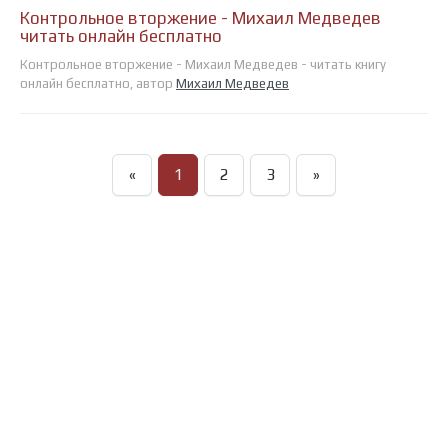
Контрольное вторжение - Михаил Медведев
читать онлайн бесплатно
Контрольное вторжение - Михаил Медведев - читать книгу
онлайн бесплатно, автор
Михаил Медведев
«
1
2
3
»