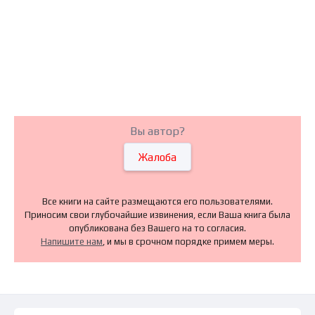
Вы автор?
Жалоба
Все книги на сайте размещаются его пользователями.
Приносим свои глубочайшие извинения, если Ваша книга была
опубликована без Вашего на то согласия.
Напишите нам
, и мы в срочном порядке примем меры.