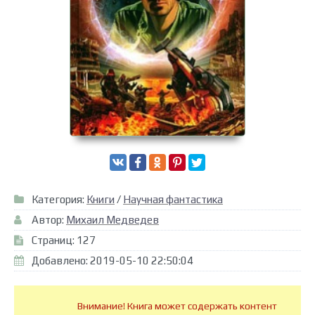
Категория:
Книги
/
Научная фантастика
Автор:
Михаил Медведев
Страниц: 127
Добавлено: 2019-05-10 22:50:04
Внимание! Книга может содержать контент