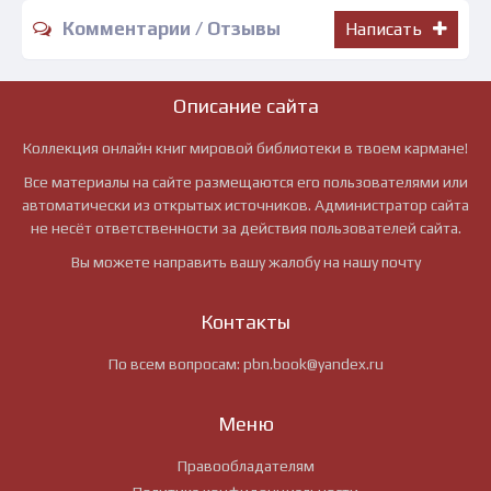
Комментарии / Отзывы
Написать
Описание сайта
Коллекция онлайн книг мировой библиотеки в твоем кармане!
Все материалы на сайте размещаются его пользователями или
автоматически из открытых источников. Администратор сайта
не несёт ответственности за действия пользователей сайта.
Вы можете направить вашу жалобу на нашу почту
Контакты
По всем вопросам:
pbn.book@yandex.ru
Меню
Правообладателям