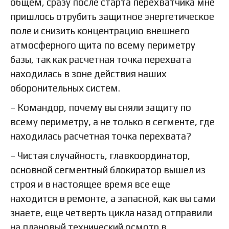
общем, сразу после старта перехватчика мне
пришлось отрубить защитное энергетическое
поле и снизить концентрацию внешнего
атмосферного щита по всему периметру
базы, так как расчетная точка перехвата
находилась в зоне действия наших
оборонительных систем.
– Командор, почему вы сняли защиту по
всему периметру, а не только в сегменте, где
находилась расчетная точка перехвата?
– Чистая случайность, главкоординатор,
основной сегментный блокиратор вышел из
строя и в настоящее время все еще
находится в ремонте, а запасной, как вы сами
знаете, еще четверть цикла назад отправили
на плановый технический осмотр в