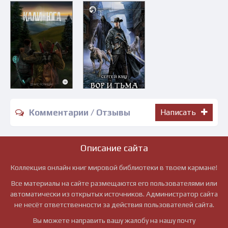
Комментарии / Отзывы
Написать
Описание сайта
Коллекция онлайн книг мировой библиотеки в твоем кармане!
Все материалы на сайте размещаются его пользователями или
автоматически из открытых источников. Администратор сайта
не несёт ответственности за действия пользователей сайта.
Вы можете направить вашу жалобу на нашу почту