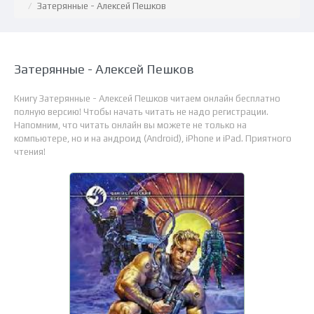
Затерянные - Алексей Пешков
Затерянные - Алексей Пешков
Книгу Затерянные - Алексей Пешков читаем онлайн бесплатно
полную версию! Чтобы начать читать не надо регистрации.
Напомним, что читать онлайн вы можете не только на
компьютере, но и на андроид (Android), iPhone и iPad. Приятного
чтения!