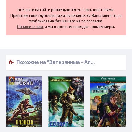
Все книги на сайте размещаются его пользователями.
Приносим свои глубочайшие извинения, если Ваша книга была
опубликована без Вашего на то согласия.
Напишите нам
, и мы в срочном порядке примем меры.
Похожие на "Затерянные - Алексей Пешков" книги читать бесплатно полные версии