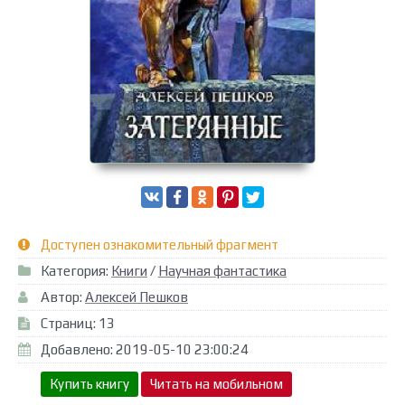
Доступен ознакомительный фрагмент
Категория:
Книги
/
Научная фантастика
Автор:
Алексей Пешков
Страниц: 13
Добавлено: 2019-05-10 23:00:24
Купить книгу
Читать на мобильном