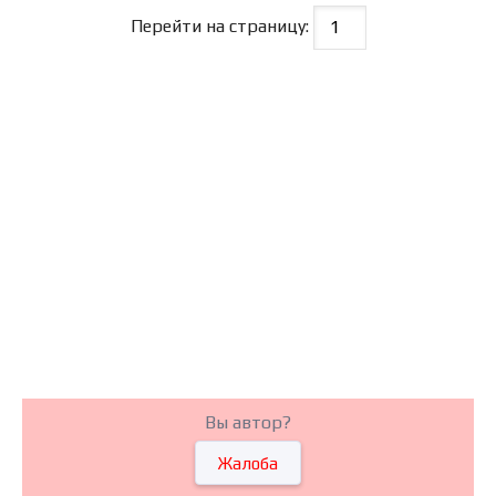
Перейти на страницу:
Вы автор?
Жалоба