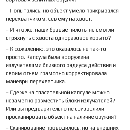
– Попытались, но объект умело прикрывался
перехватчиком, сев ему на хвост.
– И что же, наши бравые пилоты не смогли
стряхнуть с хвоста одноразовое корыто?
– К сожалению, это оказалось не так-то
просто. Капсула была вооружена
излучателями близкого радиуса действия и
своим огнем грамотно корректировала
маневры перехватчика.
– Где же на спасательной капсуле можно
незаметно разместить блоки излучателей?
Или вы предварительно не соизволили
просканировать объект на наличие оружия?
– Сканирование проводилось, но на внешних