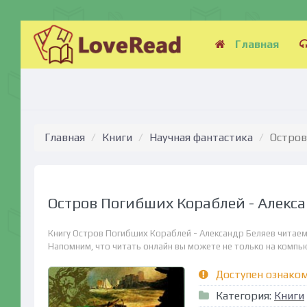
Главная
Главная
Книги
Научная фантастика
Остров
Остров Погибших Кораблей - Алекс
Книгу Остров Погибших Кораблей - Александр Беляев читаем
Напомним, что читать онлайн вы можете не только на компьюте
Доступен ознако
Категория:
Книги