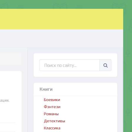
Книги
Боевики
ации.
Фэнтези
Романы
Детективы
Классика