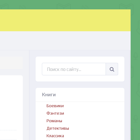
Книги
Боевики
Фэнтези
Романы
Детективы
Классика