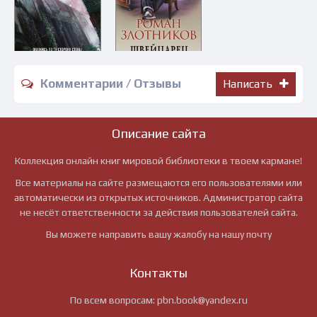
Комментарии / Отзывы
Написать
Описание сайта
Коллекция онлайн книг мировой библиотеки в твоем кармане!
Все материалы на сайте размещаются его пользователями или
автоматически из открытых источников. Администратор сайта
не несёт ответственности за действия пользователей сайта.
Вы можете направить вашу жалобу на нашу почту
Контакты
По всем вопросам:
pbn.book@yandex.ru