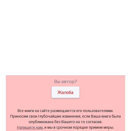
Вы автор?
Жалоба
Все книги на сайте размещаются его пользователями.
Приносим свои глубочайшие извинения, если Ваша книга была
опубликована без Вашего на то согласия.
Напишите нам
, и мы в срочном порядке примем меры.