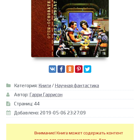
Категория:
Книги
/
Научная фантастика
Автор:
Гарри Гаррисон
Страниц: 44
Добавлено: 2019-05-06 23:27:09
Внимание! Книга может содержать контент