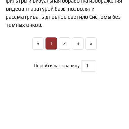
фильтры и визуальная обработка изображения
видеоаппаратурой базы позволяли
рассматривать дневное светило Системы без
темных очков.
«
1
2
3
»
Перейти на страницу: