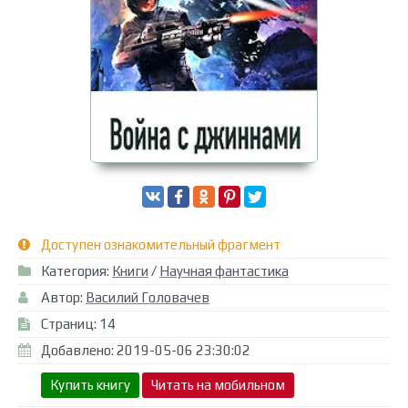
Доступен ознакомительный фрагмент
Категория:
Книги
/
Научная фантастика
Автор:
Василий Головачев
Страниц: 14
Добавлено: 2019-05-06 23:30:02
Купить книгу
Читать на мобильном