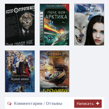
Комментарии / Отзывы
Написать