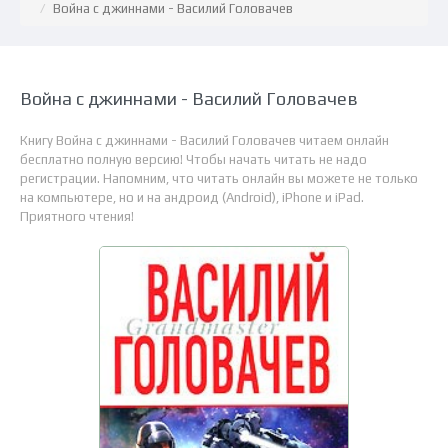
Война с джиннами - Василий Головачев
Война с джиннами - Василий Головачев
Книгу Война с джиннами - Василий Головачев читаем онлайн
бесплатно полную версию! Чтобы начать читать не надо
регистрации. Напомним, что читать онлайн вы можете не только
на компьютере, но и на андроид (Android), iPhone и iPad.
Приятного чтения!