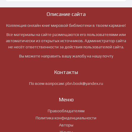
Описание сайта
Коллекция онлайн книг мировой библиотеки в твоем кармане!
Все материалы на сайте размещаются его пользователями или
автоматически из открытых источников. Администратор сайта
не несёт ответственности за действия пользователей сайта.
Вы можете направить вашу жалобу на нашу почту
Контакты
По всем вопросам:
pbn.book@yandex.ru
Меню
Правообладателям
Политика конфиденциальности
Авторы
Жанры