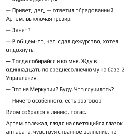
— Привет, дед, — ответил обрадованный
Артем, выключая грезир.
— Занят?
— В общем-то, нет, сдал дежурство, хотел
отдохнуть.
— Тогда собирайся и ко мне. Жду в
одиннадцать по среднесолнечному на базе-2
Управления.
— Это на Меркурии? Буду. Что случилось?
— Ничего особенного, есть разговор.
Виом собрался в линию, погас.
Артем полежал, глядя на светящийся глазок
аппарата, чувствуя странное волнение, не