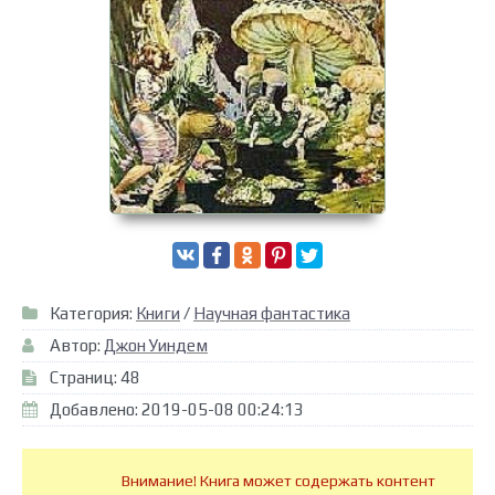
Категория:
Книги
/
Научная фантастика
Автор:
Джон Уиндем
Страниц: 48
Добавлено: 2019-05-08 00:24:13
Внимание! Книга может содержать контент