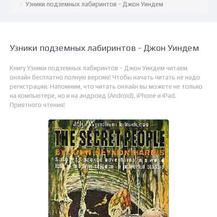
Узники подземных лабиринтов - Джон Уиндем
Узники подземных лабиринтов - Джон Уиндем
Книгу Узники подземных лабиринтов - Джон Уиндем читаем
онлайн бесплатно полную версию! Чтобы начать читать не надо
регистрации. Напомним, что читать онлайн вы можете не только
на компьютере, но и на андроид (Android), iPhone и iPad.
Приятного чтения!