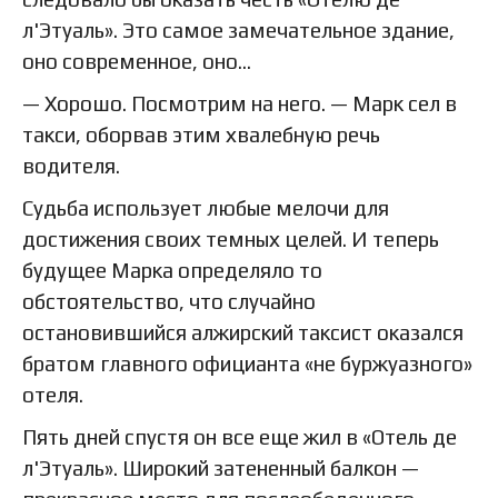
л'Этуаль». Это самое замечательное здание,
оно современное, оно…
— Хорошо. Посмотрим на него. — Марк сел в
такси, оборвав этим хвалебную речь
водителя.
Судьба использует любые мелочи для
достижения своих темных целей. И теперь
будущее Марка определяло то
обстоятельство, что случайно
остановившийся алжирский таксист оказался
братом главного официанта «не буржуазного»
отеля.
Пять дней спустя он все еще жил в «Отель де
л'Этуаль». Широкий затененный балкон —