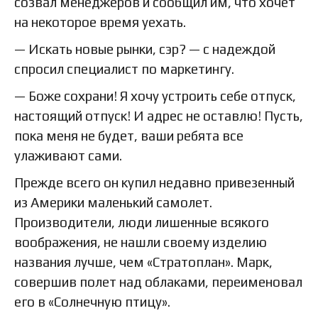
созвал менеджеров и сообщил им, что хочет
на некоторое время уехать.
— Искать новые рынки, сэр? — с надеждой
спросил специалист по маркетингу.
— Боже сохрани! Я хочу устроить себе отпуск,
настоящий отпуск! И адрес не оставлю! Пусть,
пока меня не будет, ваши ребята все
улаживают сами.
Прежде всего он купил недавно привезенный
из Америки маленький самолет.
Производители, люди лишенные всякого
воображения, не нашли своему изделию
названия лучше, чем «Стратоплан». Марк,
совершив полет над облаками, переименовал
его в «Солнечную птицу».