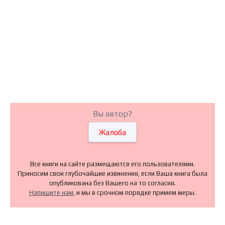
Вы автор?
Жалоба
Все книги на сайте размещаются его пользователями.
Приносим свои глубочайшие извинения, если Ваша книга была
опубликована без Вашего на то согласия.
Напишите нам
, и мы в срочном порядке примем меры.