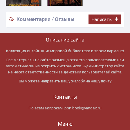
Комментарии / Отзывы
Написать
Описание сайта
Коллекция онлайн книг мировой библиотеки в твоем кармане!
Все материалы на сайте размещаются его пользователями или
автоматически из открытых источников. Администратор сайта
не несёт ответственности за действия пользователей сайта.
Вы можете направить вашу жалобу на нашу почту
Контакты
По всем вопросам:
pbn.book@yandex.ru
Меню