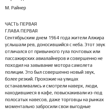
М. Райнер
ЧАСТЬ ПЕРВАЯ
ГЛАВА ПЕРВАЯ
Сентябрьским днем 1964 года жители Алжира
услышали рев, доносившийся с неба. Этот звук
отличался от привычного гула почтовых или
пассажирских авиалайнеров и совершенно не
походил на завывание мотора самолета
полиции. Это был совершенно новый звук,
более резкий. Прохожие на улицах
останавливались и смотрели наверх, люди,
находившиеся в кафе, повыскакивали из-под
полосатых навесов, даже торговцы на рынках
моментально забросили свои выгодные