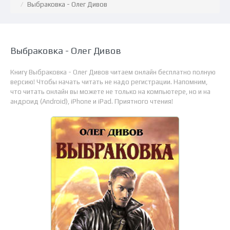
Выбраковка - Олег Дивов
Выбраковка - Олег Дивов
Книгу Выбраковка - Олег Дивов читаем онлайн бесплатно полную
версию! Чтобы начать читать не надо регистрации. Напомним,
что читать онлайн вы можете не только на компьютере, но и на
андроид (Android), iPhone и iPad. Приятного чтения!