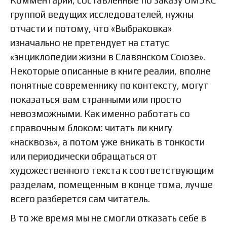
группой ведущих исследователей, нужны
отчасти и потому, что «Выбраковка»
изначально не претендует на статус
«энциклопедии жизни в Славянском Союзе».
Некоторые описанные в книге реалии, вполне
понятные современнику по контексту, могут
показаться вам странными или просто
невозможными. Как именно работать со
справочным блоком: читать ли книгу
«насквозь», а потом уже вникать в тонкости
или периодически обращаться от
художественного текста к соответствующим
разделам, помещенным в конце тома, лучше
всего разберется сам читатель.
В то же время мы не смогли отказать себе в