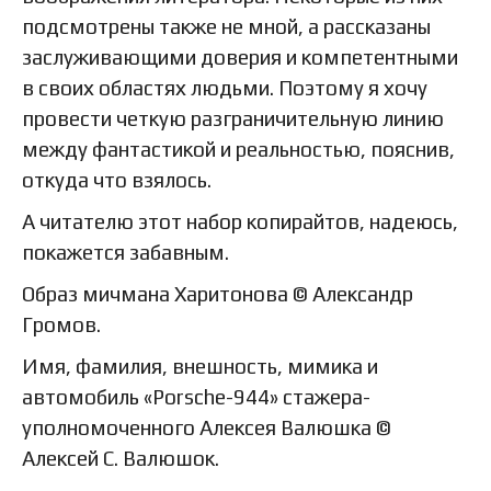
подсмотрены также не мной, а рассказаны
заслуживающими доверия и компетентными
в своих областях людьми. Поэтому я хочу
провести четкую разграничительную линию
между фантастикой и реальностью, пояснив,
откуда что взялось.
А читателю этот набор копирайтов, надеюсь,
покажется забавным.
Образ мичмана Харитонова © Александр
Громов.
Имя, фамилия, внешность, мимика и
автомобиль «Porsche-944» стажера-
уполномоченного Алексея Валюшка ©
Алексей С. Валюшок.