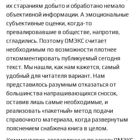
их стараниям добыто и обработано немало
объективной информации. А эмоциональные
субъективные оценки, когда-то
превалировавшие в обществе, напротив,
сгладились. Поэтому ОМЭКС считает
необходимым по возможности плотнее
откомментировать публикуемый сегодня
текст. Мы нашли, как нам кажется, самый
удобный для читателя вариант. Нам
представилось разумным отказаться от
большинства напрашивающихся сносок,
оставив лишь самые необходимые, и
реализовать «пакетный» метод подачи
справочного материала, когда развернутым
пояснением снабжена книга в целом.
Комментарии, составленные по заказу ОМЭКС