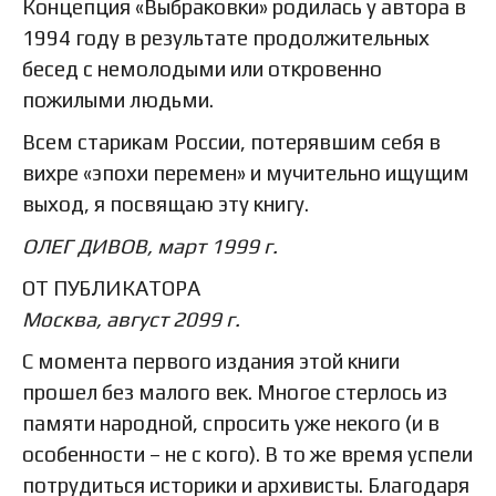
Концепция «Выбраковки» родилась у автора в
1994 году в результате продолжительных
бесед с немолодыми или откровенно
пожилыми людьми.
Всем старикам России, потерявшим себя в
вихре «эпохи перемен» и мучительно ищущим
выход, я посвящаю эту книгу.
ОЛЕГ ДИВОВ, март 1999 г.
ОТ ПУБЛИКАТОРА
Москва, август 2099 г.
С момента первого издания этой книги
прошел без малого век. Многое стерлось из
памяти народной, спросить уже некого (и в
особенности – не с кого). В то же время успели
потрудиться историки и архивисты. Благодаря