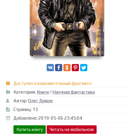
Доступен ознакомительный фрагмент
Категория:
Книги
/
Научная фантастика
Автор:
Олег Дивов
Страниц: 13
Добавлено: 2019-05-06 23:45:04
Купить книгу
Читать на мобильном