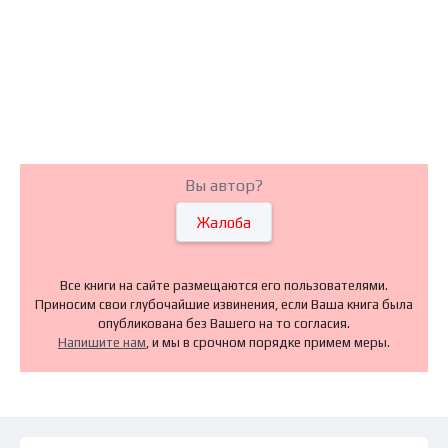
Вы автор?
Жалоба
Все книги на сайте размещаются его пользователями.
Приносим свои глубочайшие извинения, если Ваша книга была
опубликована без Вашего на то согласия.
Напишите нам
, и мы в срочном порядке примем меры.