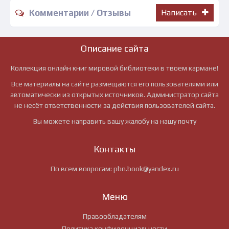
Комментарии / Отзывы
Написать
Описание сайта
Коллекция онлайн книг мировой библиотеки в твоем кармане!
Все материалы на сайте размещаются его пользователями или
автоматически из открытых источников. Администратор сайта
не несёт ответственности за действия пользователей сайта.
Вы можете направить вашу жалобу на нашу почту
Контакты
По всем вопросам:
pbn.book@yandex.ru
Меню
Правообладателям
Политика конфиденциальности