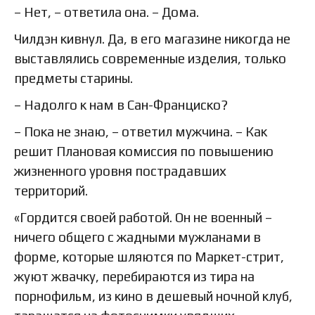
– Нет, – ответила она. – Дома.
Чилдэн кивнул. Да, в его магазине никогда не
выставлялись современные изделия, только
предметы старины.
– Надолго к нам в Сан-Франциско?
– Пока не знаю, – ответил мужчина. – Как
решит Плановая комиссия по повышению
жизненного уровня пострадавших
территорий.
«Гордится своей работой. Он не военный –
ничего общего с жадными мужланами в
форме, которые шляются по Маркет-стрит,
жуют жвачку, перебираются из тира на
порнофильм, из кино в дешевый ночной клуб,