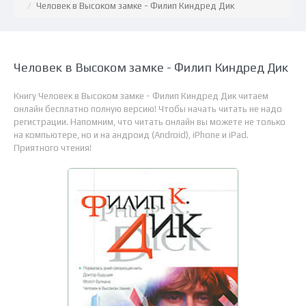
Человек в Высоком замке - Филип Киндред Дик
Человек в Высоком замке - Филип Киндред Дик
Книгу Человек в Высоком замке - Филип Киндред Дик читаем
онлайн бесплатно полную версию! Чтобы начать читать не надо
регистрации. Напомним, что читать онлайн вы можете не только
на компьютере, но и на андроид (Android), iPhone и iPad.
Приятного чтения!