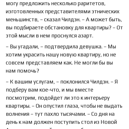
могу предложить несколько раритетов,
изготовленных представителями этнических
меньшинств, – сказал Чилдэн. – А может быть,
вы подбираете обстановку для квартиры? – От
этой мысли в нем проснулся азарт.
– Вы угадали, – подтвердила девушка. – Мы
хотим украсить нашу новую квартиру, но не
совсем представляем как. Не могли бы вы
нам помочь?
– К вашим услугам, – поклонился Чилдэн. – Я
подберу вам кое-что, и мы вместе
посмотрим, подойдет ли это к интерьеру
квартиры. – Он опустил глаза, чтобы не выдать
волнения – тут пахло тысячами. – Со дня на
день к нам должен поступить стол из Новой