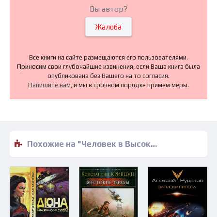
Вы автор?
Жалоба
Все книги на сайте размещаются его пользователями.
Приносим свои глубочайшие извинения, если Ваша книга была
опубликована без Вашего на то согласия.
Напишите нам
, и мы в срочном порядке примем меры.
Похожие на "Человек в Высоком замке - Филип Киндред Дик" книги читать бесплатно полные версии