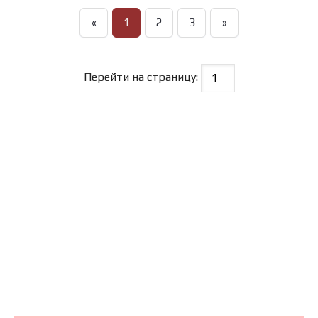
«
1
2
3
»
Перейти на страницу: