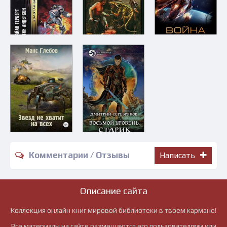
Комментарии / Отзывы
Написать
Описание сайта
Коллекция онлайн книг мировой библиотеки в твоем кармане!
Все материалы на сайте размещаются его пользователями или