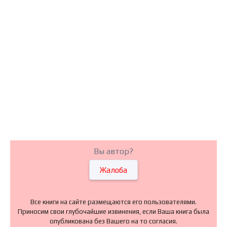
Вы автор?
Жалоба
Все книги на сайте размещаются его пользователями.
Приносим свои глубочайшие извинения, если Ваша книга была
опубликована без Вашего на то согласия.