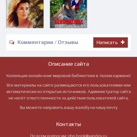
Комментарии / Отзывы
Написать
Описание сайта
Коллекция онлайн книг мировой библиотеки в твоем кармане!
Все материалы на сайте размещаются его пользователями или
автоматически из открытых источников. Администратор сайта
не несёт ответственности за действия пользователей сайта.
Вы можете направить вашу жалобу на нашу почту
Контакты
По всем вопросам:
pbn.book@yandex.ru