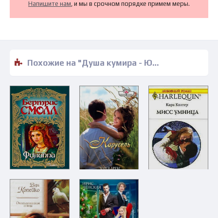
Напишите нам
, и мы в срочном порядке примем меры.
Похожие на "Душа кумира - Юлия Узун" книги читать бесплатно полные версии