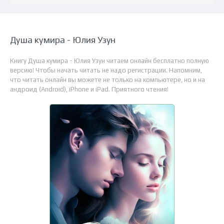
Душа кумира - Юлия Узун
Книгу Душа кумира - Юлия Узун читаем онлайн бесплатно полную
версию! Чтобы начать читать не надо регистрации. Напомним,
что читать онлайн вы можете не только на компьютере, но и на
андроид (Android), iPhone и iPad. Приятного чтения!