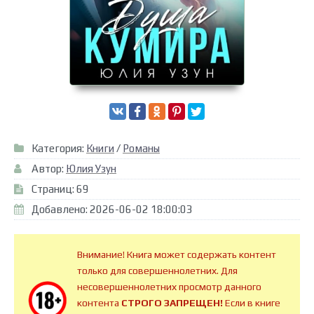
Категория:
Книги
/
Романы
Автор:
Юлия Узун
Страниц: 69
Добавлено: 2026-06-02 18:00:03
Внимание! Книга может содержать контент
только для совершеннолетних. Для
несовершеннолетних просмотр данного
контента
СТРОГО ЗАПРЕЩЕН!
Если в книге