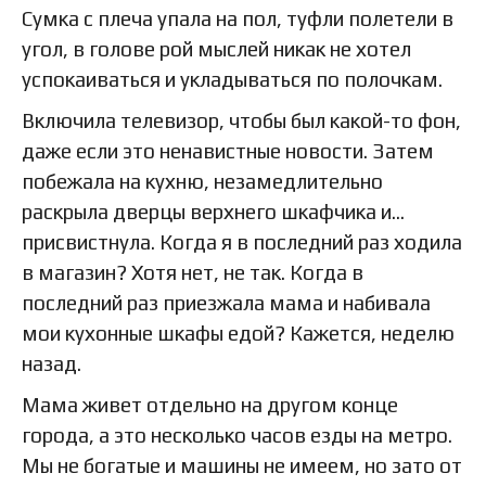
Сумка с плеча упала на пол, туфли полетели в
угол, в голове рой мыслей никак не хотел
успокаиваться и укладываться по полочкам.
Включила телевизор, чтобы был какой-то фон,
даже если это ненавистные новости. Затем
побежала на кухню, незамедлительно
раскрыла дверцы верхнего шкафчика и…
присвистнула. Когда я в последний раз ходила
в магазин? Хотя нет, не так. Когда в
последний раз приезжала мама и набивала
мои кухонные шкафы едой? Кажется, неделю
назад.
Мама живет отдельно на другом конце
города, а это несколько часов езды на метро.
Мы не богатые и машины не имеем, но зато от