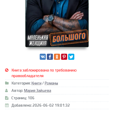
Книга заблокирована по требованию
правообладателя
Категория:
Книги
/
Романы
Автор:
Мария Зайцева
Страниц: 106
Добавлено: 2026-06-02 19:01:32