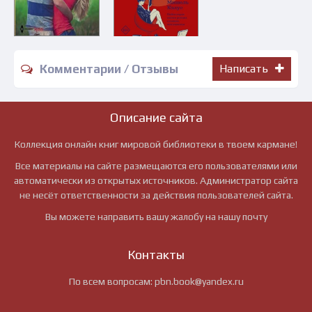
Комментарии / Отзывы
Написать
Описание сайта
Коллекция онлайн книг мировой библиотеки в твоем кармане!
Все материалы на сайте размещаются его пользователями или
автоматически из открытых источников. Администратор сайта
не несёт ответственности за действия пользователей сайта.
Вы можете направить вашу жалобу на нашу почту
Контакты
По всем вопросам:
pbn.book@yandex.ru