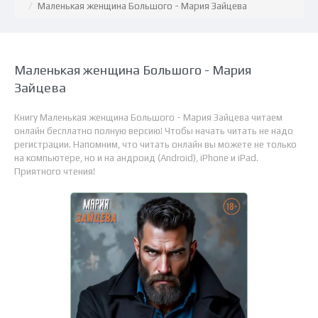
Маленькая женщина Большого - Мария Зайцева
Маленькая женщина Большого - Мария
Зайцева
Книгу Маленькая женщина Большого - Мария Зайцева читаем
онлайн бесплатно полную версию! Чтобы начать читать не надо
регистрации. Напомним, что читать онлайн вы можете не только
на компьютере, но и на андроид (Android), iPhone и iPad.
Приятного чтения!