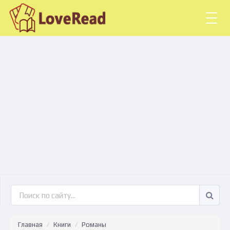
Togg
navig
Главная
Книги
Романы