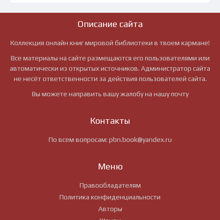
Описание сайта
Коллекция онлайн книг мировой библиотеки в твоем кармане!
Все материалы на сайте размещаются его пользователями или
автоматически из открытых источников. Администратор сайта
не несёт ответственности за действия пользователей сайта.
Вы можете направить вашу жалобу на нашу почту
Контакты
По всем вопросам:
pbn.book@yandex.ru
Меню
Правообладателям
Политика конфиденциальности
Авторы