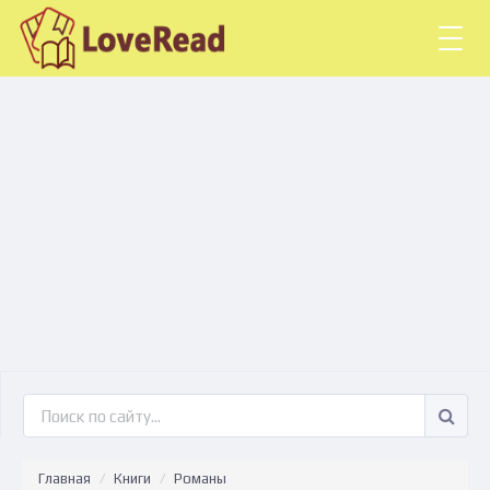
Togg
navig
Главная
Книги
Романы