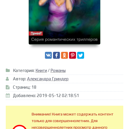
Категория:
Книги
/
Романы
Автор:
Александра Гриндер
Страниц: 18
Добавлено: 2019-05-12 02:18:51
Внимание! Книга может содержать контент
только для совершеннолетних. Для
несовершеннолетних просмотр данного