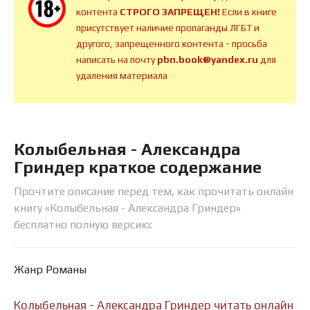
контента
СТРОГО ЗАПРЕЩЕН!
Если в книге
присутствует наличие пропаганды ЛГБТ и
другого, запрещенного контента - просьба
написать на почту
pbn.book@yandex.ru
для
удаления материала
Колыбельная - Александра
Гриндер краткое содержание
Прочтите описание перед тем, как прочитать онлайн
книгу «Колыбельная - Александра Гриндер»
бесплатно полную версию:
Жанр Романы
Колыбельная - Александра Гриндер читать онлайн