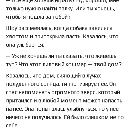
только нужно найти палку. Или ты хочешь,
чтобы я пошла за тобой?
Шоу рассмеялась, когда собака завиляла
хвостом и приоткрыла пасть. Казалось, что
она улыбается.
— Уж не хочешь ли ты сказать, что живешь
тут? Что этот лиловый кошмар — твой дом?
Казалось, что дом, сияющий в лучах
полуденного солнца, гипнотизирует ее. Он
стал напоминать огромного зверя, который
притаился и в любой момент может напасть
на нее. Она попыталась улыбнуться, но у нее
ничего не получилось. Ей было слишком не по
себе.