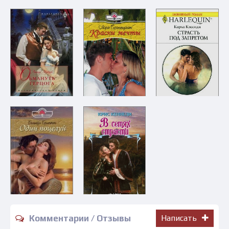
Комментарии / Отзывы
Написать