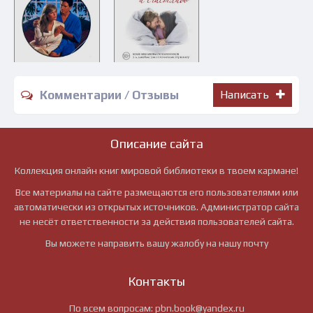
Комментарии / Отзывы
Написать
Описание сайта
Коллекция онлайн книг мировой библиотеки в твоем кармане!
Все материалы на сайте размещаются его пользователями или
автоматически из открытых источников. Администратор сайта
не несёт ответственности за действия пользователей сайта.
Вы можете направить вашу жалобу на нашу почту
Контакты
По всем вопросам:
pbn.book@yandex.ru