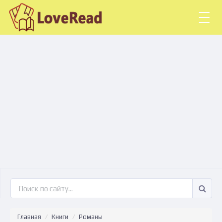
Togg
navig
Главная
Книги
Романы