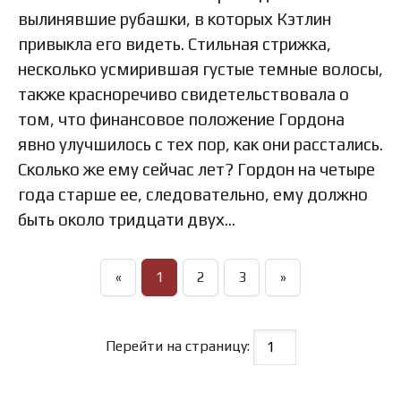
вылинявшие рубашки, в которых Кэтлин
привыкла его видеть. Стильная стрижка,
несколько усмирившая густые темные волосы,
также красноречиво свидетельствовала о
том, что финансовое положение Гордона
явно улучшилось с тех пор, как они расстались.
Сколько же ему сейчас лет? Гордон на четыре
года старше ее, следовательно, ему должно
быть около тридцати двух…
«
1
2
3
»
Перейти на страницу: