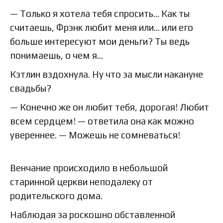
— Только я хотела тебя спросить… Как ты
считаешь, Фрэнк любит меня или… или его
больше интересуют мои деньги? Ты ведь
понимаешь, о чем я…
Кэтлин вздохнула. Ну что за мысли накануне
свадьбы?
— Конечно же он любит тебя, дорогая! Любит
всем сердцем! — ответила она как можно
увереннее. — Можешь не сомневаться!
Венчание происходило в небольшой
старинной церкви неподалеку от
родительского дома.
Наблюдая за роскошно обставленной