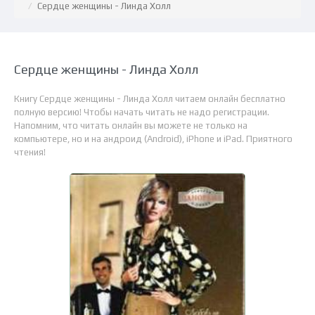
Сердце женщины - Линда Холл
Сердце женщины - Линда Холл
Книгу Сердце женщины - Линда Холл читаем онлайн бесплатно
полную версию! Чтобы начать читать не надо регистрации.
Напомним, что читать онлайн вы можете не только на
компьютере, но и на андроид (Android), iPhone и iPad. Приятного
чтения!