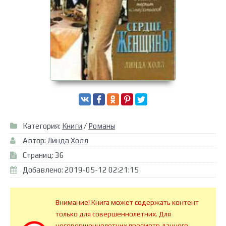
Категория:
Книги
/
Романы
Автор:
Линда Холл
Страниц: 36
Добавлено: 2019-05-12 02:21:15
Внимание! Книга может содержать контент
только для совершеннолетних. Для
несовершеннолетних просмотр данного