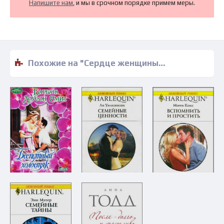
Напишите нам
, и мы в срочном порядке примем меры.
Похожие на "Сердце женщины - Линда Холл" книги читать бесплатно полные версии