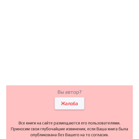
Вы автор?
Жалоба
Все книги на сайте размещаются его пользователями.
Приносим свои глубочайшие извинения, если Ваша книга была
опубликована без Вашего на то согласия.