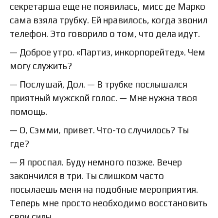
секретарша еще не появилась, мисс де Марко
сама взяла трубку. Ей нравилось, когда звонил
телефон. Это говорило о том, что дела идут.
— Доброе утро. «Партиз, инкорпорейтед». Чем
могу служить?
— Послушай, Дол. — В трубке послышался
приятный мужской голос. — Мне нужна твоя
помощь.
— О, Сэмми, привет. Что-то случилось? Ты
где?
— Я проспал. Буду немного позже. Вечер
закончился в три. Ты слишком часто
посылаешь меня на подобные мероприятия.
Теперь мне просто необходимо восстановить
свои силы.