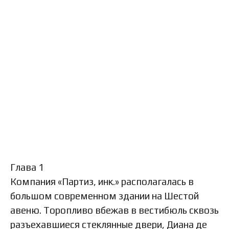
Глава 1
Компания «Партиз, инк.» располагалась в
большом современном здании на Шестой
авеню. Торопливо вбежав в вестибюль сквозь
разъехавшиеся стеклянные двери, Диана де