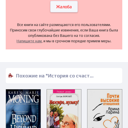
Жалоба
Все книги на сайте размещаются его пользователями.
Приносим свои глубочайшие извинения, если Ваша книга была
опубликована без Вашего на то согласия.
Напишите нам
, и мы в срочном порядке примем меры.
Похожие на "История со счастливым концом - Арлин Хейл" книги читать бесплатно полные версии