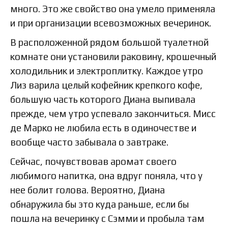
много. Это же свойство она умело применяла
и при организации всевозможных вечеринок.
В расположенной рядом большой туалетной
комнате они установили раковину, крошечный
холодильник и электроплитку. Каждое утро
Лиз варила целый кофейник крепкого кофе,
большую часть которого Диана выпивала
прежде, чем утро успевало закончиться. Мисс
де Марко не любила есть в одиночестве и
вообще часто забывала о завтраке.
Сейчас, почувствовав аромат своего
любимого напитка, она вдруг поняла, что у
нее болит голова. Вероятно, Диана
обнаружила бы это куда раньше, если бы
пошла на вечеринку с Сэмми и пробыла там