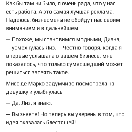
Как бы там ни было, я очень рада, что у нас
есть работа. А это самая лучшая реклама.
Надеюсь, бизнесмены не обойдут нас своим
вниманием и в дальнейшем.
— Похоже, мы становимся модными, Диана,
— усмехнулась Лиз. — Честно говоря, когда я
впервые услышала о вашем бизнесе, мне
показалось, что только сумасшедший может
решиться затеять такое.
Мисс де Марко задумчиво посмотрела на
девушку и улыбнулась:
— Да, Лиз, я знаю.
— Вы знаете! Но теперь вы уверены в том, что
идея оказалась блестящей!