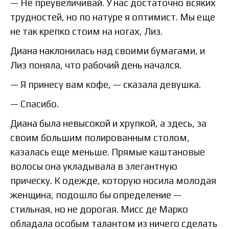
— Не преувеличивай. У нас достаточно всяких
трудностей, но по натуре я оптимист. Мы еще
не так крепко стоим на ногах, Лиз.
Диана наклонилась над своими бумагами, и
Лиз поняла, что рабочий день начался.
— Я принесу вам кофе, — сказала девушка.
— Спасибо.
Диана была невысокой и хрупкой, а здесь, за
своим большим полированным столом,
казалась еще меньше. Прямые каштановые
волосы она укладывала в элегантную
прическу. К одежде, которую носила молодая
женщина, подошло бы определение —
стильная, но не дорогая. Мисс де Марко
обладала особым талантом из ничего сделать