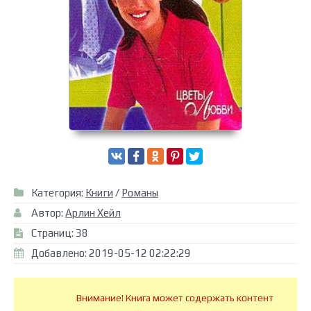
Категория:
Книги
/
Романы
Автор:
Арлин Хейл
Страниц: 38
Добавлено: 2019-05-12 02:22:29
Внимание! Книга может содержать контент