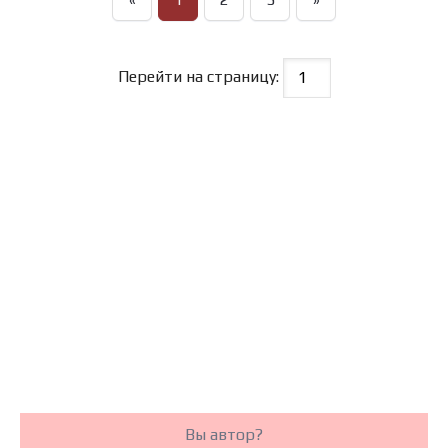
Перейти на страницу:
Вы автор?