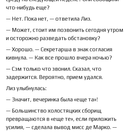
что-нибудь еще?
— Нет. Пока нет, — ответила Лиз.
— Может, стоит им позвонить сегодня утром
и осторожно разведать обстановку?
— Хорошо. — Секретарша в знак согласия
кивнула. — Как все прошло вчера ночью?
— Сэм только что звонил. Сказал, что
задержится. Вероятно, прием удался.
Лиз улыбнулась:
— Значит, вечеринка была «еще та»!
— Большинство холостяцких сборищ
превращаются в «еще те», если приложить
усилия, — сделала вывод мисс де Марко. —