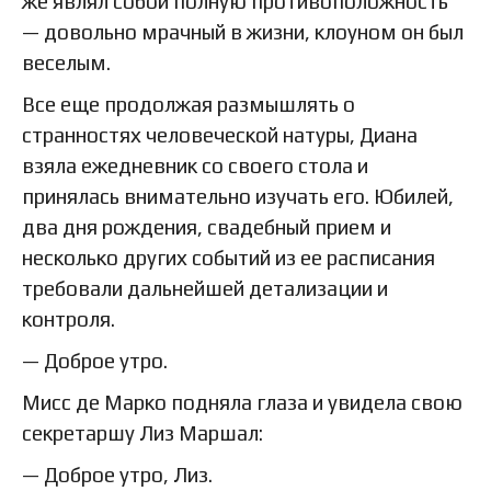
же являл собой полную противоположность
— довольно мрачный в жизни, клоуном он был
веселым.
Все еще продолжая размышлять о
странностях человеческой натуры, Диана
взяла ежедневник со своего стола и
принялась внимательно изучать его. Юбилей,
два дня рождения, свадебный прием и
несколько других событий из ее расписания
требовали дальнейшей детализации и
контроля.
— Доброе утро.
Мисс де Марко подняла глаза и увидела свою
секретаршу Лиз Маршал:
— Доброе утро, Лиз.