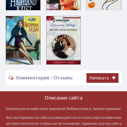
Комментарии / Отзывы
Написать
Описание сайта
Коллекция онлайн книг мировой библиотеки в твоем кармане!
Все материалы на сайте размещаются его пользователями или
автоматически из открытых источников. Администратор сайта