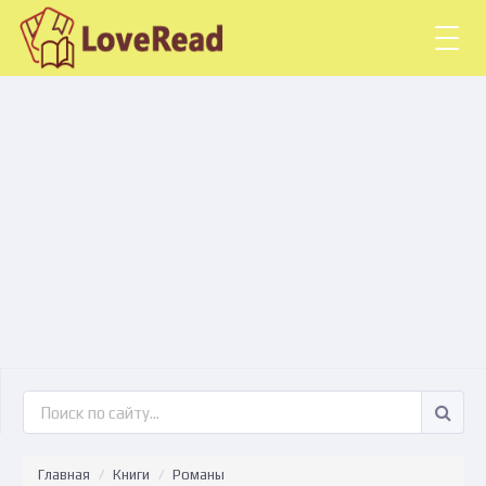
Togg
navig
Главная
Книги
Романы