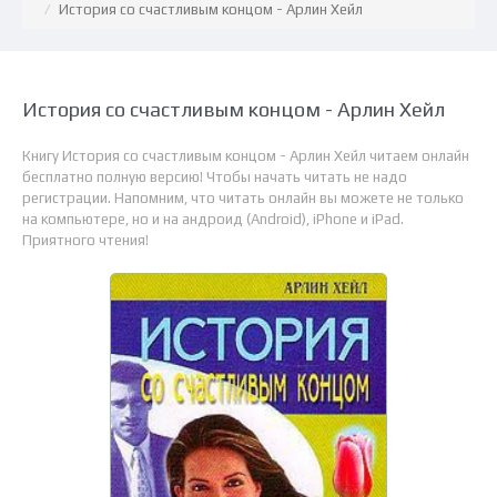
История со счастливым концом - Арлин Хейл
История со счастливым концом - Арлин Хейл
Книгу История со счастливым концом - Арлин Хейл читаем онлайн
бесплатно полную версию! Чтобы начать читать не надо
регистрации. Напомним, что читать онлайн вы можете не только
на компьютере, но и на андроид (Android), iPhone и iPad.
Приятного чтения!