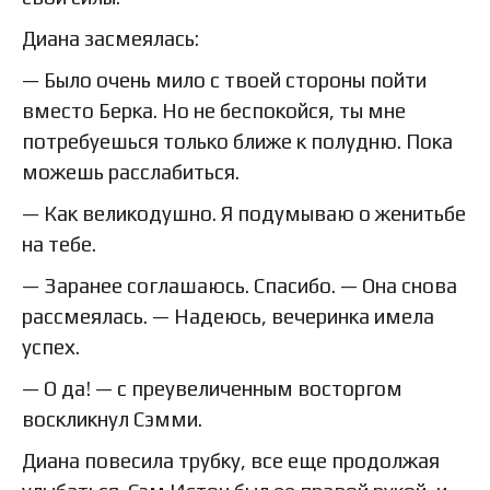
Диана засмеялась:
— Было очень мило с твоей стороны пойти
вместо Берка. Но не беспокойся, ты мне
потребуешься только ближе к полудню. Пока
можешь расслабиться.
— Как великодушно. Я подумываю о женитьбе
на тебе.
— Заранее соглашаюсь. Спасибо. — Она снова
рассмеялась. — Надеюсь, вечеринка имела
успех.
— О да! — с преувеличенным восторгом
воскликнул Сэмми.
Диана повесила трубку, все еще продолжая