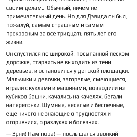
своим делам… Обычный, ничем не
примечательный день. Но для Дэвида он был,
пожалуй, самым страшным и самым
прекрасным за все тридцать пять лет его
жизни.
Он спустился по широкой, посыпанной песком
дорожке, стараясь не выходить из тени
деревьев, и остановился у детской площадки.
Мальчики и девочки, загорелые, смеющиеся,
играли с куклами и машинами, возводили из
кубиков башни, качались на качелях, бегали
наперегонки. Шумные, веселые и беспечные,
еще ничего не знающие о трудностях и
огорчениях, о разлуках и болезнях.
— Эрни! Нам пора! — послышался звонкий