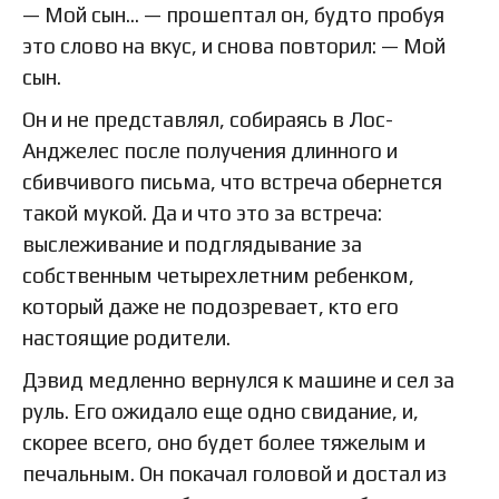
— Мой сын… — прошептал он, будто пробуя
это слово на вкус, и снова повторил: — Мой
сын.
Он и не представлял, собираясь в Лос-
Анджелес после получения длинного и
сбивчивого письма, что встреча обернется
такой мукой. Да и что это за встреча:
выслеживание и подглядывание за
собственным четырехлетним ребенком,
который даже не подозревает, кто его
настоящие родители.
Дэвид медленно вернулся к машине и сел за
руль. Его ожидало еще одно свидание, и,
скорее всего, оно будет более тяжелым и
печальным. Он покачал головой и достал из