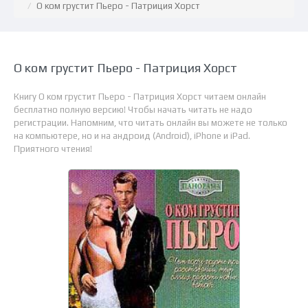
О ком грустит Пьеро - Патриция Хорст
О ком грустит Пьеро - Патриция Хорст
Книгу О ком грустит Пьеро - Патриция Хорст читаем онлайн
бесплатно полную версию! Чтобы начать читать не надо
регистрации. Напомним, что читать онлайн вы можете не только
на компьютере, но и на андроид (Android), iPhone и iPad.
Приятного чтения!