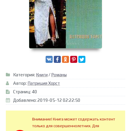
Категория:
Книги
/
Романы
Автор:
Патриция Хорст
Страниц: 40
Добавлено: 2019-05-12 02:22:50
Внимание! Книга может содержать контент
только для совершеннолетних. Для