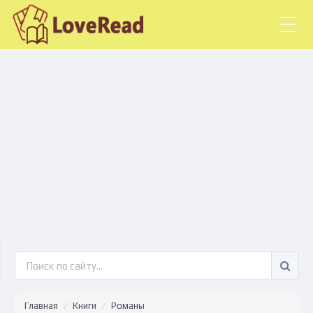
Togg
navig
Главная
Книги
Романы