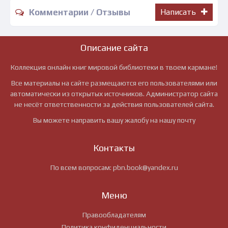
Комментарии / Отзывы
Написать
Описание сайта
Коллекция онлайн книг мировой библиотеки в твоем кармане!
Все материалы на сайте размещаются его пользователями или
автоматически из открытых источников. Администратор сайта
не несёт ответственности за действия пользователей сайта.
Вы можете направить вашу жалобу на нашу почту
Контакты
По всем вопросам:
pbn.book@yandex.ru
Меню
Правообладателям
Политика конфиденциальности