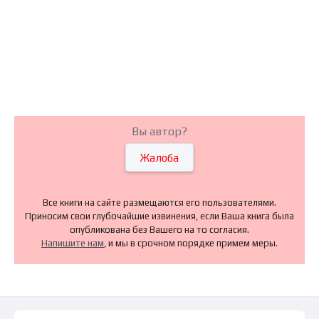
Вы автор?
Жалоба
Все книги на сайте размещаются его пользователями.
Приносим свои глубочайшие извинения, если Ваша книга была
опубликована без Вашего на то согласия.
Напишите нам
, и мы в срочном порядке примем меры.