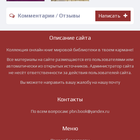
Комментарии / Отзывы
Написать
Описание сайта
Коллекция онлайн книг мировой библиотеки в твоем кармане!
Все материалы на сайте размещаются его пользователями или
автоматически из открытых источников. Администратор сайта
не несёт ответственности за действия пользователей сайта.
Вы можете направить вашу жалобу на нашу почту
Контакты
По всем вопросам:
pbn.book@yandex.ru
Меню