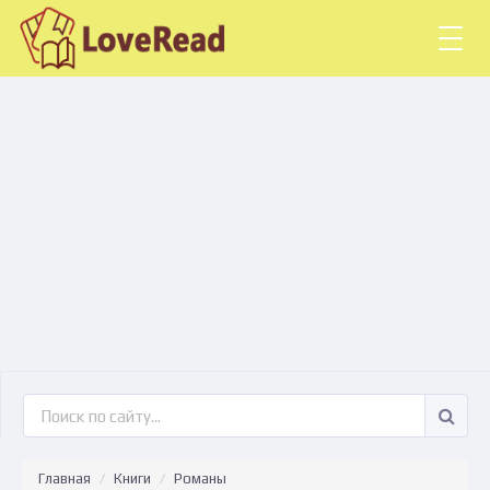
Togg
navig
Главная
Книги
Романы