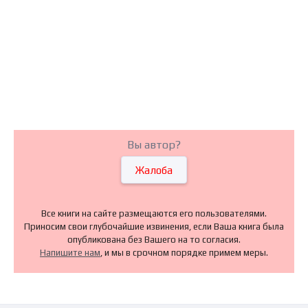
Вы автор?
Жалоба
Все книги на сайте размещаются его пользователями.
Приносим свои глубочайшие извинения, если Ваша книга была
опубликована без Вашего на то согласия.
Напишите нам
, и мы в срочном порядке примем меры.