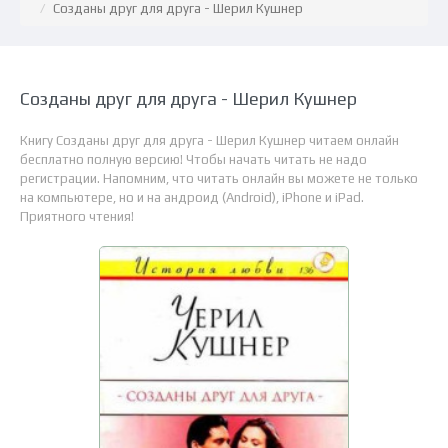
Созданы друг для друга - Шерил Кушнер
Созданы друг для друга - Шерил Кушнер
Книгу Созданы друг для друга - Шерил Кушнер читаем онлайн
бесплатно полную версию! Чтобы начать читать не надо
регистрации. Напомним, что читать онлайн вы можете не только
на компьютере, но и на андроид (Android), iPhone и iPad.
Приятного чтения!