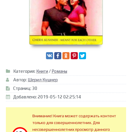
Категория:
Книги
/
Романы
Автор:
Шерил Кушнер
Страниц: 30
Добавлено: 2019-05-12 02:25:14
Внимание! Книга может содержать контент
только для совершеннолетних. Для
несовершеннолетних просмотр данного