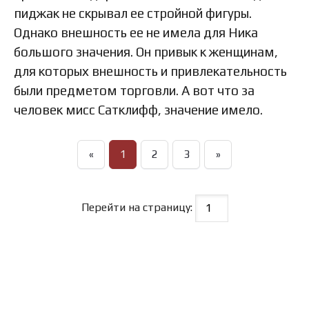
пиджак не скрывал ее стройной фигуры.
Однако внешность ее не имела для Ника
большого значения. Он привык к женщинам,
для которых внешность и привлекательность
были предметом торговли. А вот что за
человек мисс Сатклифф, значение имело.
«
1
2
3
»
Перейти на страницу: