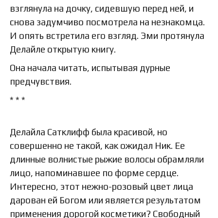
взглянула на дочку, сидевшую перед ней, и
снова задумчиво посмотрела на незнакомца.
И опять встретила его взгляд. Эми протянула
Делайле открытую книгу.
Она начала читать, испытывая дурные
предчувствия.
* * *
Делайла Сатклифф была красивой, но
совершенно не такой, как ожидал Ник. Ее
длинные волнистые рыжие волосы обрамляли
лицо, напоминавшее по форме сердце.
Интересно, этот нежно-розовый цвет лица
дарован ей Богом или является результатом
применения дорогой косметики? Свободный