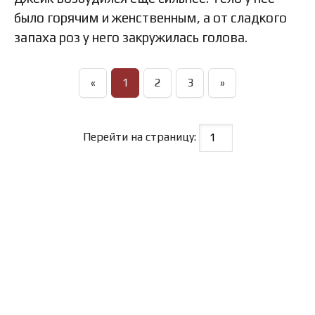
было горячим и женственным, а от сладкого
запаха роз у него закружилась голова.
«
1
2
3
»
Перейти на страницу: