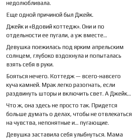
недолюбливала.
Еще одной причиной был Джейк.
Джейк и «Вдовий коттедж». Они и по
отдельности ее пугали, а уж вместе…
Девушка поежилась под ярким апрельским
солнцем, глубоко вздохнула и попыталась
взять себя в руки.
Бояться нечего. Коттедж — всего-навсего
куча камней. Мрак легко разогнать, если
раздвинуть шторы и включить свет. А Джейк…
Что ж, она здесь не просто так. Придется
больше думать о делах, чтобы не отвлекаться
на чувства, непонятные и… пугающие.
Девушка заставила себя улыбнуться. Мама