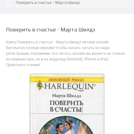
Поверить в счастье - Марта Шилдз
Поверить в счастье - Марта Шилдз
Книгу Поверить в счастье - Марта Шилдз читаем онлайн
бесплатно полную версию! Чтобы начать читать не надо
регистрации. Напомним, что читать онлайн вы можете не только
на компьютере, но и на андроид (Android), iPhone и iPad.
Приятного чтения!