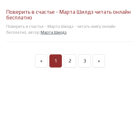
Поверить в счастье - Марта Шилдз читать онлайн
бесплатно
Поверить в счастье - Марта Шилдз - читать книгу онлайн
бесплатно, автор
Марта Шилдз
«
1
2
3
»