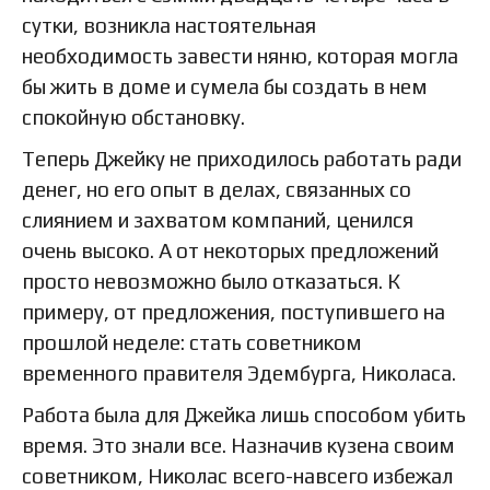
сутки, возникла настоятельная
необходимость завести няню, которая могла
бы жить в доме и сумела бы создать в нем
спокойную обстановку.
Теперь Джейку не приходилось работать ради
денег, но его опыт в делах, связанных со
слиянием и захватом компаний, ценился
очень высоко. А от некоторых предложений
просто невозможно было отказаться. К
примеру, от предложения, поступившего на
прошлой неделе: стать советником
временного правителя Эдембурга, Николаса.
Работа была для Джейка лишь способом убить
время. Это знали все. Назначив кузена своим
советником, Николас всего-навсего избежал