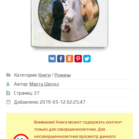
Категория:
Книги
/
Романы
Автор:
Марта Шилдз
Страниц: 37
Добавлено: 2019-05-12 02:25:47
Внимание! Книга может содержать контент
только для совершеннолетних. Для
несовершеннолетних просмотр данного