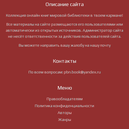
Описание сайта
Коллекция онлайн книг мировой библиотеки в твоем кармане!
Все материалы на сайте размещаются его пользователями или
автоматически из открытых источников. Администратор сайта
не несёт ответственности за действия пользователей сайта.
Вы можете направить вашу жалобу на нашу почту
Контакты
По всем вопросам:
pbn.book@yandex.ru
Меню
Правообладателям
Политика конфиденциальности
Авторы
Жанры