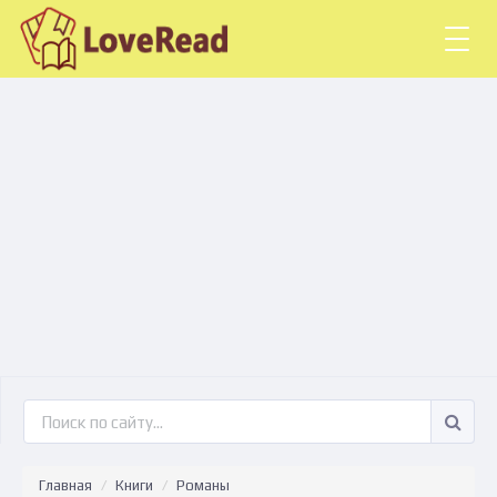
Togg
navig
Главная
Книги
Романы