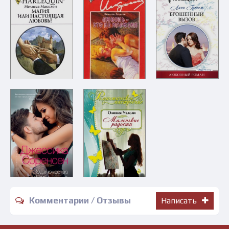
Комментарии / Отзывы
Написать