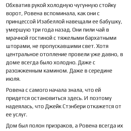
Обхватив рукой холодную чугунную стойку
ворот, Ровена вспоминала, как они с
принцессой Изабеллой навещали ее бабушку,
умершую три года назад. Они пили чай в
мрачной гостиной с тяжелыми бархатными
шторами, не пропускавшими свет. Хотя
центральное отопление провели уже давно, в
доме всегда было холодно. Даже с
разожженным камином. Даже в середине
июля.
Ровена с самого начала знала, что ей
придется остановиться здесь. И поэтому
надеялась, что Джейк Стэнбери откажется от
ее услуг.
Дом был полон призраков, а Ровена всегда их