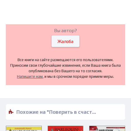
Вы автор?
Жалоба
Все книги на сайте размещаются его пользователями.
Приносим свои глубочайшие извинения, если Ваша книга была
опубликована без Вашего на то согласия.
Напишите нам
, и мы в срочном порядке примем меры.
Похожие на "Поверить в счастье - Марта Шилдз" книги читать бесплатно полные версии