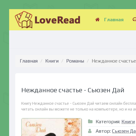
Главная
Главная
Книги
Романы
Нежданное счастье
Нежданное счастье - Сьюзен Дай
Книгу Нежданное счастье - Сьюзен Дай читаем онлайн беспла
читать онлайн вы можете не только на компьютере, но и на ан
Категория:
Книги
Автор:
Сьюзен Да